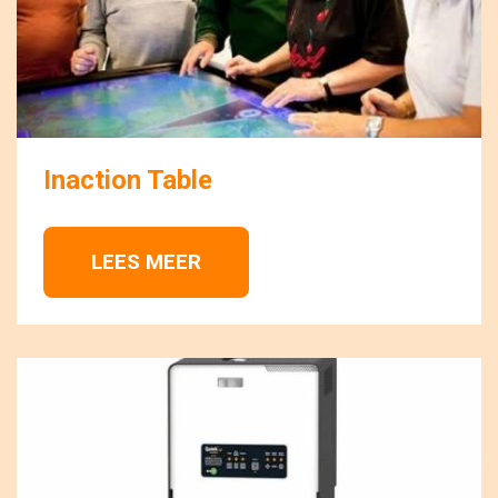
Inaction Table
LEES MEER 