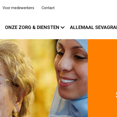
Voor medewerkers
Contact
ONZE ZORG & DIENSTEN
ALLEMAAL SEVAGR