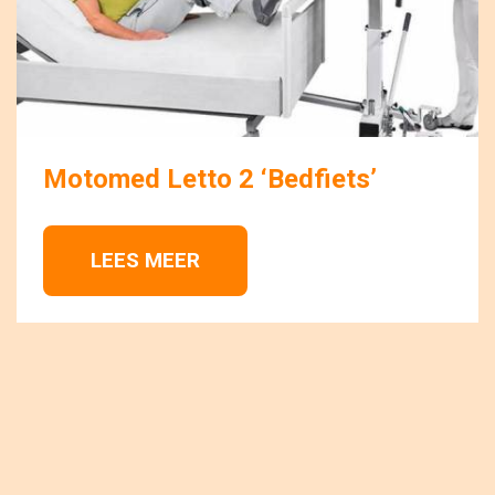
Motomed Letto 2 ‘Bedfiets’
LEES MEER 