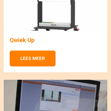
Qwiek Up
LEES MEER 