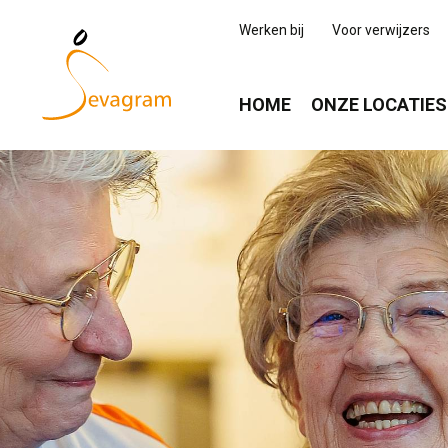
Werken bij
Voor verwijzers
HOME
ONZE LOCATIES