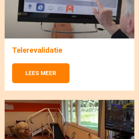
Telerevalidatie
LEES MEER 