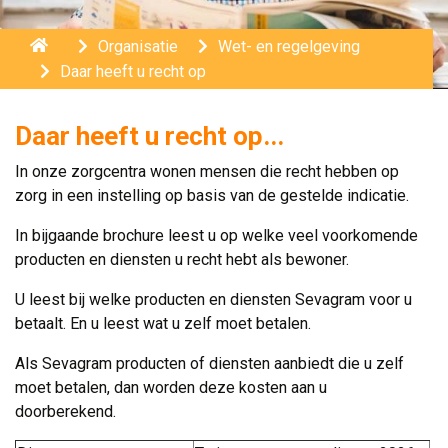
Home
Organisatie
Wet- en regelgeving
Daar heeft u recht op
Daar heeft u recht op...
In onze zorgcentra wonen mensen die recht hebben op
zorg in een instelling op basis van de gestelde indicatie.
In bijgaande brochure leest u op welke veel voorkomende
producten en diensten u recht hebt als bewoner.
U leest bij welke producten en diensten Sevagram voor u
betaalt. En u leest wat u zelf moet betalen.
Als Sevagram producten of diensten aanbiedt die u zelf
moet betalen, dan worden deze kosten aan u
doorberekend.