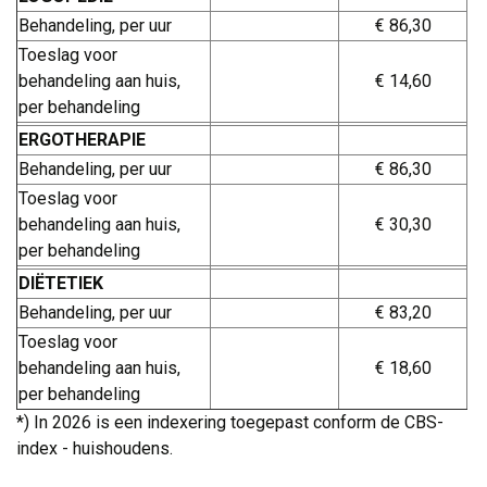
Behandeling, per uur
€ 86,30
Toeslag voor
behandeling aan huis,
€ 14,60
per behandeling
ERGOTHERAPIE
Behandeling, per uur
€ 86,30
Toeslag voor
behandeling aan huis,
€ 30,30
per behandeling
DIËTETIEK
Behandeling, per uur
€ 83,20
Toeslag voor
behandeling aan huis,
€ 18,60
per behandeling
*) In 2026 is een indexering toegepast conform de CBS-
index - huishoudens.