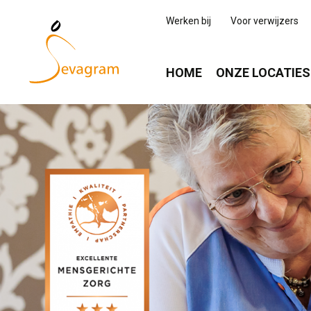
Werken bij
Voor verwijzers
HOME
ONZE LOCATIES