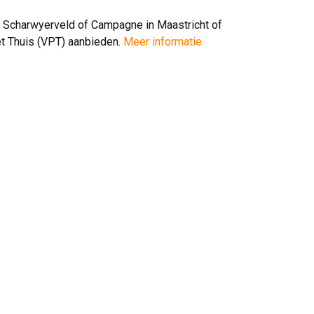
 Scharwyerveld of Campagne in Maastricht of
et Thuis (VPT) aanbieden.
Meer informatie