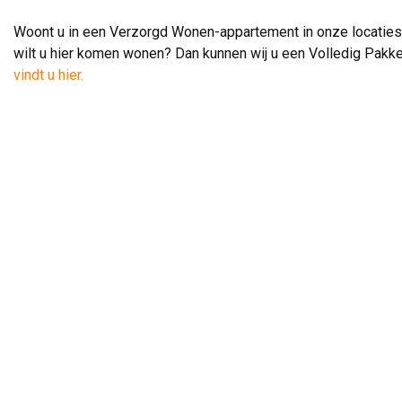
Woont u in een Verzorgd Wonen-appartement in onze locaties
wilt u hier komen wonen? Dan kunnen wij u een Volledig Pakk
vindt u hier.