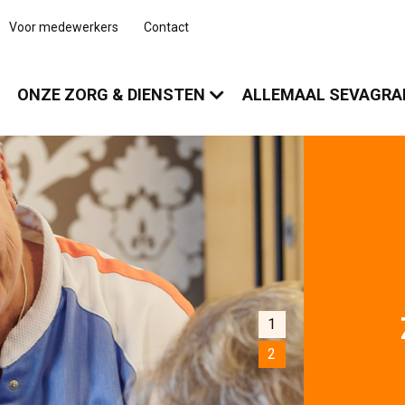
Voor medewerkers
Contact
ONZE ZORG & DIENSTEN
ALLEMAAL SEVAGR
1
2