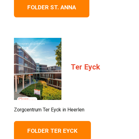
FOLDER ST. ANNA
Ter Eyck
Zorgcentrum Ter Eyck in Heerlen 
FOLDER TER EYCK