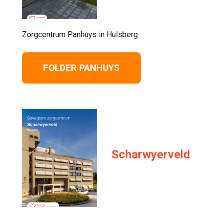
Zorgcentrum Panhuys in Hulsberg 
FOLDER PANHUYS
Scharwyerveld