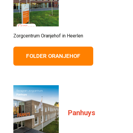
Zorgcentrum Oranjehof in Heerlen 
FOLDER ORANJEHOF
Panhuys