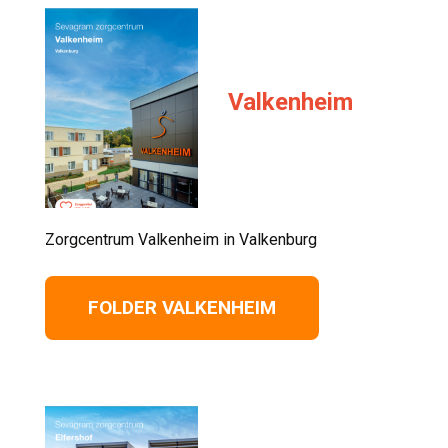
Valkenheim
Zorgcentrum Valkenheim in Valkenburg 
FOLDER VALKENHEIM