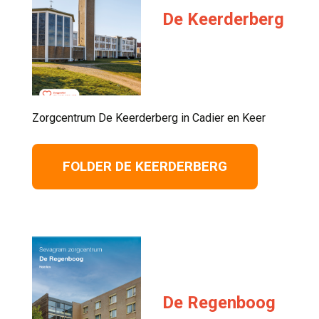
De Keerderberg
Zorgcentrum De Keerderberg in Cadier en Keer 
FOLDER DE KEERDERBERG
De Regenboog