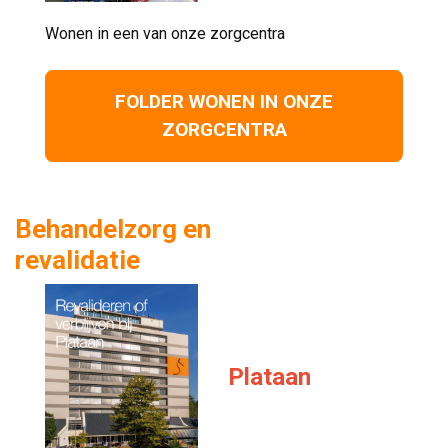
Wonen in een van onze zorgcentra 
FOLDER WONEN IN ONZE
ZORGCENTRA
Behandelzorg en
revalidatie
Plataan