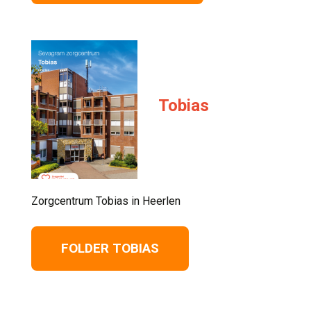
Tobias
Zorgcentrum Tobias in Heerlen 
FOLDER TOBIAS