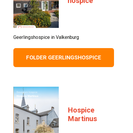
hospice
Geerlingshospice in Valkenburg 
FOLDER GEERLINGSHOSPICE
Hospice
Martinus