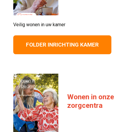
Veilig wonen in uw kamer 
FOLDER INRICHTING KAMER
Wonen in onze
zorgcentra