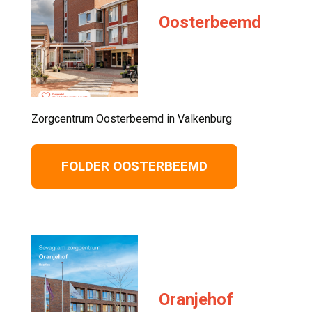
Oosterbeemd
Zorgcentrum Oosterbeemd in Valkenburg 
FOLDER OOSTERBEEMD
Oranjehof