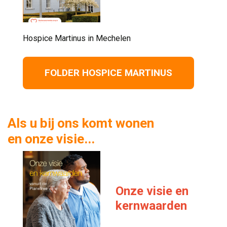
Hospice Martinus in Mechelen 
FOLDER HOSPICE MARTINUS
Als u bij ons komt wonen
en onze visie...
Onze visie en
kernwaarden