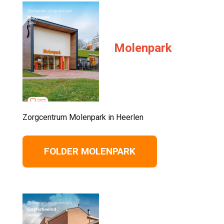
Molenpark
Zorgcentrum Molenpark in Heerlen 
FOLDER MOLENPARK