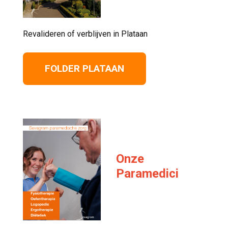
Revalideren of verblijven in Plataan 
FOLDER PLATAAN
Onze
Paramedici