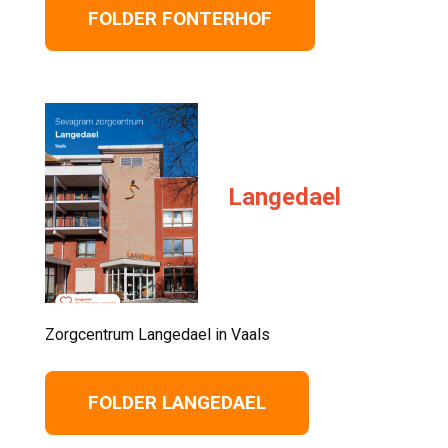
FOLDER FONTERHOF
Langedael
Zorgcentrum Langedael in Vaals 
FOLDER LANGEDAEL