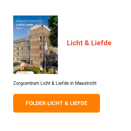
Licht & Liefde
Zorgcentrum Licht & Liefde in Maastricht 
FOLDER LICHT & LIEFDE