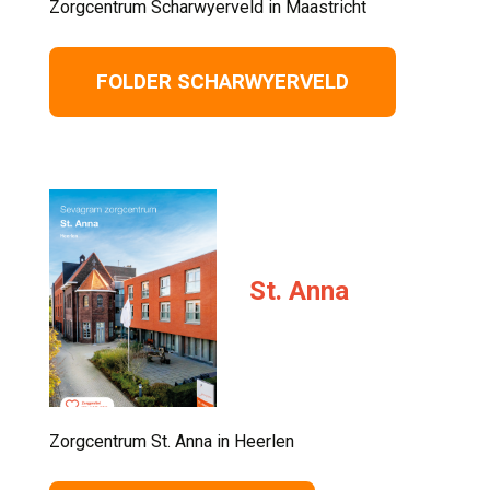
Zorgcentrum Scharwyerveld in Maastricht 
FOLDER SCHARWYERVELD
St. Anna
Zorgcentrum St. Anna in Heerlen 