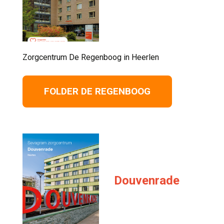
Zorgcentrum De Regenboog in Heerlen 
FOLDER DE REGENBOOG
Douvenrade