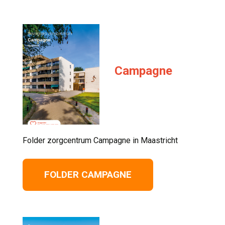
Campagne
Folder zorgcentrum Campagne in Maastricht 
FOLDER CAMPAGNE