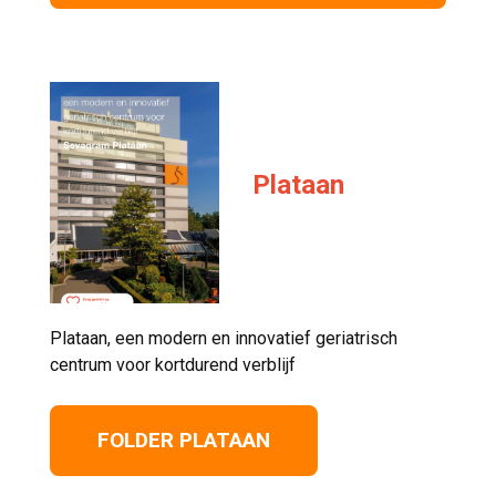
Plataan
Plataan, een modern en innovatief geriatrisch 
centrum voor kortdurend verblijf
FOLDER PLATAAN