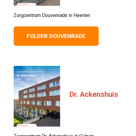
Zorgcentrum Douvenrade in Heerlen 
FOLDER DOUVENRADE
Dr. Ackenshuis