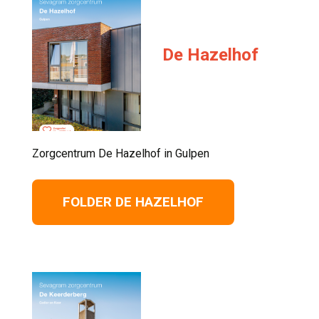
De Hazelhof
Zorgcentrum De Hazelhof in Gulpen 
FOLDER DE HAZELHOF