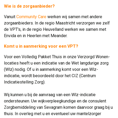
Wie is de zorgaanbieder?
Vanuit
Community Care
werken wij samen met andere 
zorgaanbieders. In de regio Maastricht verzorgen we zelf
de VPT's, in de regio Heuvelland werken we samen met
Envida en in Heerlen met Meander.
Komt u in aanmerking voor een VPT?
Voor een Volledig Pakket Thuis in onze Verzorgd Wonen-
locaties heeft u een indicatie van de Wet langdurige zorg
(Wlz) nodig. Of u in aanmerking komt voor een Wlz-
indicatie, wordt beoordeeld door het CIZ (Centrum
Indicatiestelling Zorg).
.
Wij kunnen u bij de aanvraag van een Wlz-indicatie 
ondersteunen. Uw wijkverpleegkundige en de consulent
Zorgbemiddeling van Sevagram komen daarvoor graag bij u
thuis. In overleg met u en eventueel uw mantelzorger