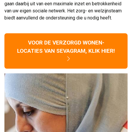
gaan daarbij uit van een maximale inzet en betrokkenheid
van uw eigen sociale netwerk. Het zorg- en welzijnsteam
biedt aanvullend de ondersteuning die u nodig heeft.
VOOR DE VERZORGD WONEN-
LOCATIES VAN SEVAGRAM, KLIK HIER!