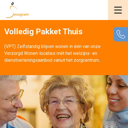
Volledig Pakket Thuis
(VPT) Zelfstandig blijven wonen in één van onze 
Verzorgd Wonen-locaties mét het welzijns- en
dienstverleningsaanbod vanuit het zorgcentrum...