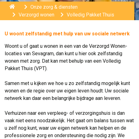
Home
Onze zorg & diensten
Verzorgd wonen
Volledig Pakket Thuis
U woont zelfstandig met hulp van uw sociale netwerk
Woont u of gaat u wonen in een van de Verzorgd Wonen-
locaties van Sevagram, dan kunt u hier ook zelfstandig
wonen met zorg. Dat kan met behulp van een Volledig
Pakket Thuis (VPT).
.
Samen met u kijken we hoe u zo zelfstandig mogelijk kunt 
wonen en de regie over uw eigen leven houdt. Uw sociale
netwerk kan daar een belangrijke bijdrage aan leveren.
.
Verhuizen naar een verpleeg- of verzorgingshuis is dan 
vaak niet eens noodzakelijk. Het gaat om balans tussen wat
u zelf nog kunt, waar uw eigen netwerk kan helpen en de
professionele zorg en ondersteuning die nodig zijn. We