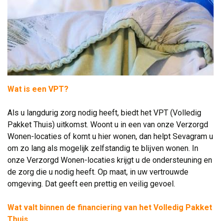
Wat is een VPT?
.
Als u langdurig zorg nodig heeft, biedt het VPT (Volledig 
Pakket Thuis) uitkomst. Woont u in een van onze Verzorgd
Wonen-locaties of komt u hier wonen, dan helpt Sevagram u
om zo lang als mogelijk zelfstandig te blĳven wonen. In
onze Verzorgd Wonen-locaties krijgt u de ondersteuning en
de zorg die u nodig heeft. Op maat, in uw vertrouwde
omgeving. Dat geeft een prettig en veilig gevoel.
.
Wat valt binnen de financiering van het Volledig Pakket
Thuis