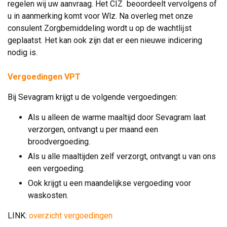
regelen wij uw aanvraag. Het CIZ beoordeelt vervolgens of
u in aanmerking komt voor Wlz. Na overleg met onze
consulent Zorgbemiddeling wordt u op de wachtlĳst
geplaatst. Het kan ook zijn dat er een nieuwe indicering
nodig is.
.
Vergoedingen VPT
Bij Sevagram krijgt u de volgende vergoedingen:
Als u alleen de warme maaltijd door Sevagram laat
verzorgen, ontvangt u per maand een
broodvergoeding.
Als u alle maaltijden zelf verzorgt, ontvangt u van ons
een vergoeding.
Ook krijgt u een maandelijkse vergoeding voor
waskosten.
.​
.
LINK:
overzicht vergoedingen