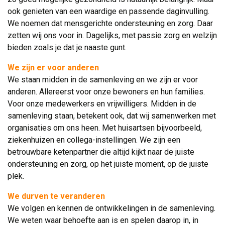
ook genieten van een waardige en passende daginvulling.
We noemen dat mensgerichte ondersteuning en zorg. Daar
zetten wij ons voor in. Dagelijks, met passie zorg en welzijn
bieden zoals je dat je naaste gunt.
We zijn er voor anderen
We staan midden in de samenleving en we zijn er voor 
anderen. Allereerst voor onze bewoners en hun families.
Voor onze medewerkers en vrijwilligers. Midden in de
samenleving staan, betekent ook, dat wij samenwerken met
organisaties om ons heen. Met huisartsen bijvoorbeeld,
ziekenhuizen en collega-instellingen. We zijn een
betrouwbare ketenpartner die altijd kijkt naar de juiste
ondersteuning en zorg, op het juiste moment, op de juiste
plek.
We durven te veranderen
We volgen en kennen de ontwikkelingen in de samenleving. 
We weten waar behoefte aan is en spelen daarop in, in