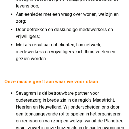
levensloop;
Aan eenieder met een vraag over wonen, welzijn en
zorg;
Door betrokken en deskundige medewerkers en
vrijwilligers;
Met als resultaat dat cliënten, hun netwerk,
medewerkers en vrijwilligers zich thuis voelen en
gezien worden.
.
Onze missie geeft aan waar we voor staan.
Sevagram is dé betrouwbare partner voor
ouderenzorg in brede zin in de regio's Maastricht,
Heerlen en Heuvelland. Wij onderscheiden ons door
een toonaangevende rol te spelen in het organiseren
en regisseren van zorg en welzijn vanuit de Planetree
visie, zowel in onze huizen als in de aanleunwoningen