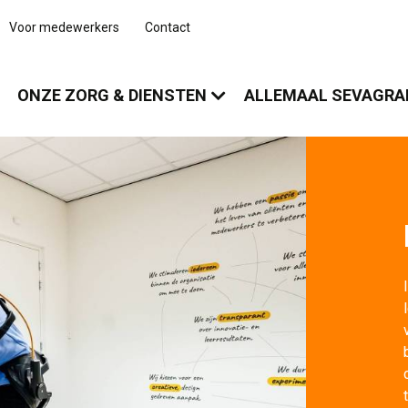
Voor medewerkers
Contact
ONZE ZORG & DIENSTEN
ALLEMAAL SEVAGR