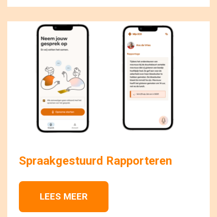
Spraakgestuurd Rapporteren
LEES MEER 