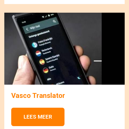
Vasco Translator
LEES MEER 