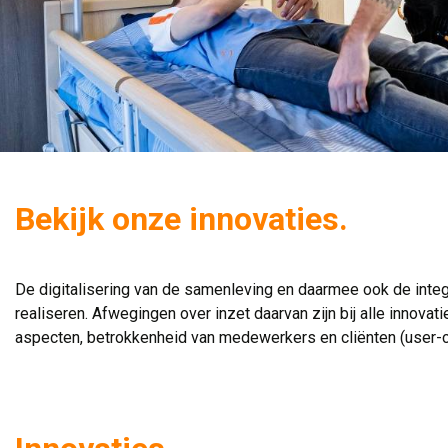
Bekijk onze innovaties.
De digitalisering van de samenleving en daarmee ook de inte
realiseren. Afwegingen over inzet daarvan zijn bij alle innova
aspecten, betrokkenheid van medewerkers en cliënten (user-