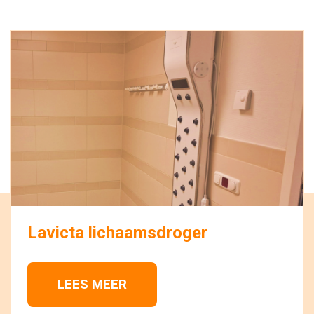
Lavicta lichaamsdroger
LEES MEER 