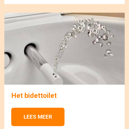
Het bidettoilet
LEES MEER 