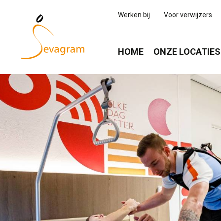
Werken bij
Voor verwijzers
HOME
ONZE LOCATIES