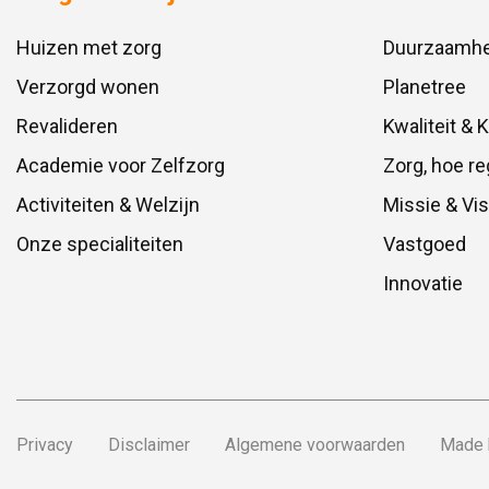
Huizen met zorg
Duurzaamhe
Verzorgd wonen
Planetree
Revalideren
Kwaliteit & 
Academie voor Zelfzorg
Zorg, hoe re
Activiteiten & Welzijn
Missie & Vis
Onze specialiteiten
Vastgoed
Innovatie
Privacy
Disclaimer
Algemene voorwaarden
Made 