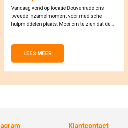
Vandaag vond op locatie Douvenrade ons
tweede inzamelmoment voor medische
hulpmiddelen plaats. Mooi om te zien dat de...
LEES MEER 
vagram
Klantcontact