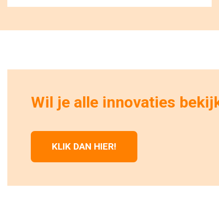
Wil je alle innovaties beki
KLIK DAN HIER!