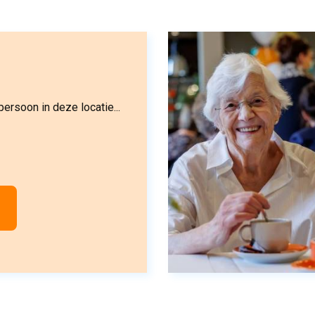
ersoon in deze locatie...