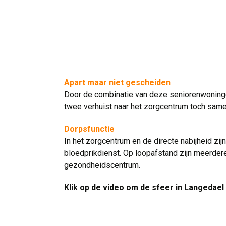
Apart maar niet gescheiden
Door de combinatie van deze seniorenwoninge
twee verhuist naar het zorgcentrum toch same
Dorpsfunctie
In het zorgcentrum en de directe nabijheid zij
bloedprikdienst. Op loopafstand zijn meerder
gezondheidscentrum.
Klik op de video om de sfeer in Langedael