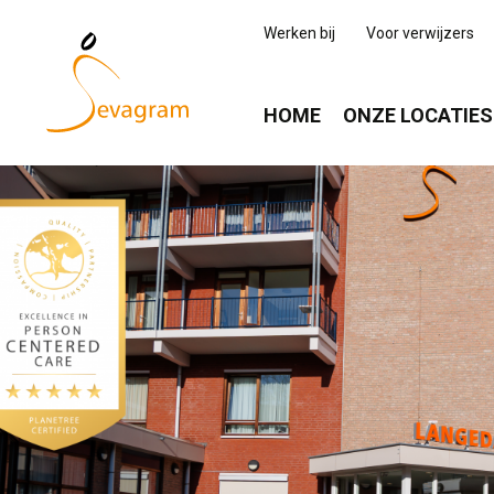
Werken bij
Voor verwijzers
HOME
ONZE LOCATIES