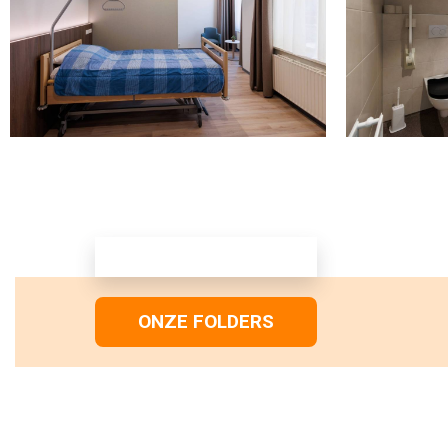
ONZE FOLDERS