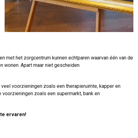
n met het zorgcentrum kunnen echtparen waarvan één van de 
n wonen. Apart maar niet gescheiden.
n veel voorzieningen zoals een therapieruimte, kapper en 
e voorzieningen zoals een supermarkt, bank en
 te ervaren!