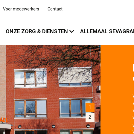
Voor medewerkers
Contact
ONZE ZORG & DIENSTEN
ALLEMAAL SEVAGR
1
2