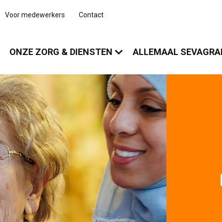
Voor medewerkers
Contact
ONZE ZORG & DIENSTEN
ALLEMAAL SEVAGR