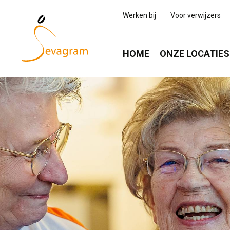
Werken bij
Voor verwijzers
HOME
ONZE LOCATIES