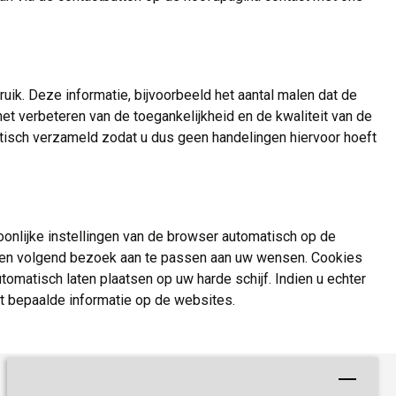
k. Deze informatie, bijvoorbeeld het aantal malen dat de
 verbeteren van de toegankelijkheid en de kwaliteit van de
tisch verzameld zodat u dus geen handelingen hiervoor hoeft
oonlijke instellingen van de browser automatisch op de
 een volgend bezoek aan te passen aan uw wensen. Cookies
omatisch laten plaatsen op uw harde schijf. Indien u echter
ot bepaalde informatie op de websites.