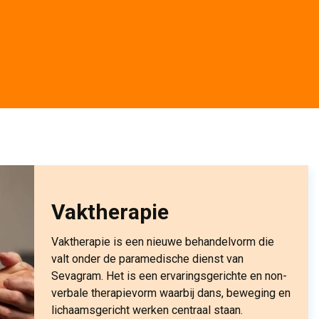
Vaktherapie
Vaktherapie is een nieuwe behandelvorm die
valt onder de paramedische dienst van
Sevagram. Het is een ervaringsgerichte en non-
verbale therapievorm waarbij dans, beweging en
lichaamsgericht werken centraal staan.