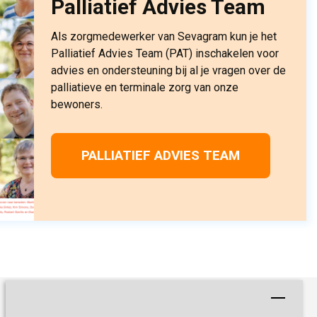
Palliatief Advies Team
Als zorgmedewerker van Sevagram kun je het
Palliatief Advies Team (PAT) inschakelen voor
advies en ondersteuning bij al je vragen over de
palliatieve en terminale zorg van onze
bewoners.
PALLIATIEF ADVIES TEAM