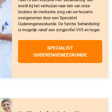
wordt bij het verhuizen naar één van onze
locaties de medische zorg van uw huisarts
overgenomen door een Specialist
Ouderengeneeskunde. De functie ‘behandeling’
is mogelijk vanaf een zorgprofiel VV5 en hoger.
SPECIALIST
OUDERENGENEESKUNDE