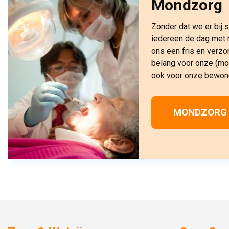
Mondzorg
Zonder dat we er bij s
iedereen de dag met
ons een fris en verzo
belang voor onze (mo
ook voor onze bewon
MONDZORG