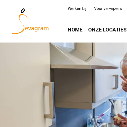
Werken bij
Voor verwijzers
HOME
ONZE LOCATIES