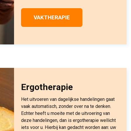
VAKTHERAPIE
Ergotherapie
Het uitvoeren van dagelijkse handelingen gaat
vaak automatisch, zonder over na te denken.
Echter heeft u moeite met de uitvoering van
deze handelingen, dan is ergotherapie wellicht
iets voor u. Hierbij kan gedacht worden aan: uw