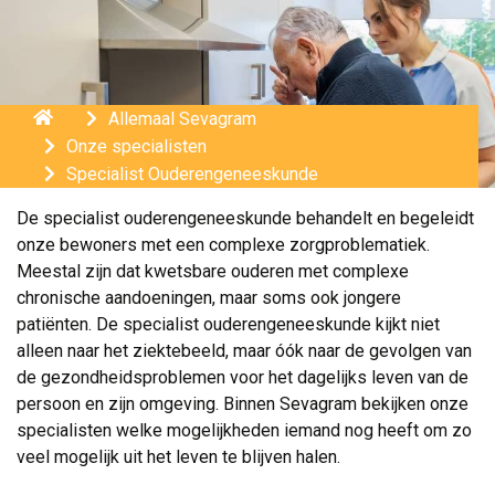
Home
Allemaal Sevagram
Onze specialisten
Specialist Ouderengeneeskunde
De specialist ouderengeneeskunde behandelt en begeleidt
onze bewoners met een complexe zorgproblematiek.
Meestal zijn dat kwetsbare ouderen met complexe
chronische aandoeningen, maar soms ook jongere
patiënten. De specialist ouderengeneeskunde kijkt niet
alleen naar het ziektebeeld, maar óók naar de gevolgen van
de gezondheidsproblemen voor het dagelijks leven van de
persoon en zijn omgeving. Binnen Sevagram bekijken onze
specialisten welke mogelijkheden iemand nog heeft om zo
veel mogelijk uit het leven te blijven halen.