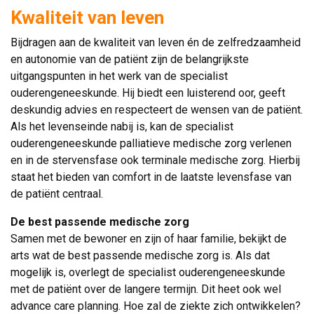
Kwaliteit van leven
Bijdragen aan de kwaliteit van leven én de zelfredzaamheid
en autonomie van de patiënt zijn de belangrijkste
uitgangspunten in het werk van de specialist
ouderengeneeskunde. Hij biedt een luisterend oor, geeft
deskundig advies en respecteert de wensen van de patiënt.
Als het levenseinde nabij is, kan de specialist
ouderengeneeskunde palliatieve medische zorg verlenen
en in de stervensfase ook terminale medische zorg. Hierbij
staat het bieden van comfort in de laatste levensfase van
de patiënt centraal.
De best passende medische zorg
Samen met de bewoner en zijn of haar familie, bekijkt de 
arts wat de best passende medische zorg is. Als dat
mogelijk is, overlegt de specialist ouderengeneeskunde
met de patiënt over de langere termijn. Dit heet ook wel
advance care planning. Hoe zal de ziekte zich ontwikkelen?