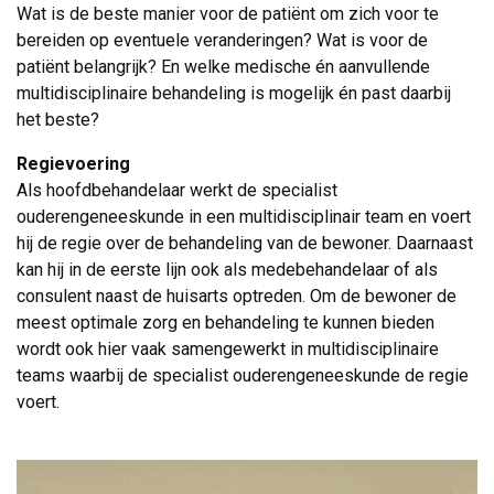
Wat is de beste manier voor de patiënt om zich voor te
bereiden op eventuele veranderingen? Wat is voor de
patiënt belangrijk? En welke medische én aanvullende
multidisciplinaire behandeling is mogelijk én past daarbij
het beste?
Regievoering
Als hoofdbehandelaar werkt de specialist 
ouderengeneeskunde in een multidisciplinair team en voert
hij de regie over de behandeling van de bewoner. Daarnaast
kan hij in de eerste lijn ook als medebehandelaar of als
consulent naast de huisarts optreden. Om de bewoner de
meest optimale zorg en behandeling te kunnen bieden
wordt ook hier vaak samengewerkt in multidisciplinaire
teams waarbij de specialist ouderengeneeskunde de regie
voert.