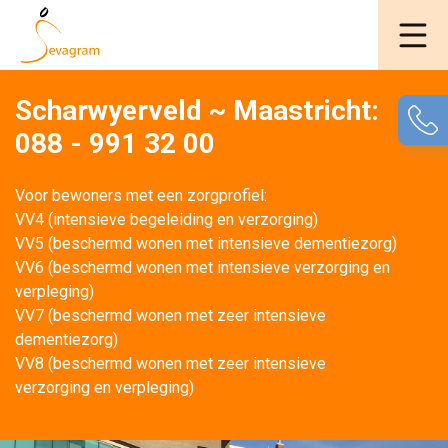
Scharwyerveld ~ Maastricht:
088 - 991 32 00
Voor bewoners met een zorgprofiel:
VV4 (intensieve begeleiding en verzorging)
VV5 (beschermd wonen met intensieve dementiezorg)
VV6 (beschermd wonen met intensieve verzorging en 
verpleging)
VV7 (beschermd wonen met zeer intensieve 
dementiezorg)
VV8 (beschermd wonen met zeer intensieve 
verzorging en verpleging)