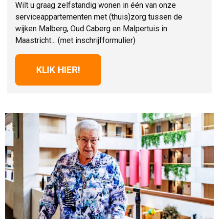
Wilt u graag zelfstandig wonen in één van onze
serviceappartementen met (thuis)zorg tussen de
wijken Malberg, Oud Caberg en Malpertuis in
Maastricht... (met inschrijfformulier)
KLIK HIER!