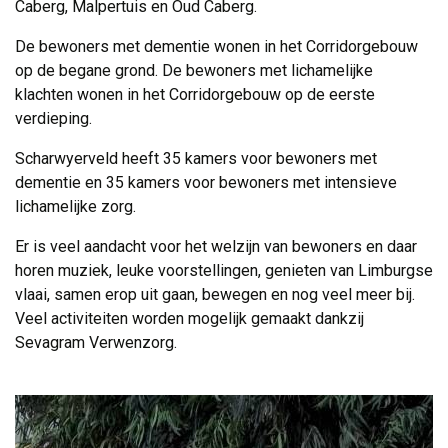
Caberg, Malpertuis en Oud Caberg.
De bewoners met dementie wonen in het Corridorgebouw
op de begane grond. De bewoners met lichamelijke
klachten wonen in het Corridorgebouw op de eerste
verdieping.
Scharwyerveld heeft 35 kamers voor bewoners met
dementie en 35 kamers voor bewoners met intensieve
lichamelijke zorg.
Er is veel aandacht voor het welzijn van bewoners en daar
horen muziek, leuke voorstellingen, genieten van Limburgse
vlaai, samen erop uit gaan, bewegen en nog veel meer bij.
Veel activiteiten worden mogelijk gemaakt dankzij
Sevagram Verwenzorg.