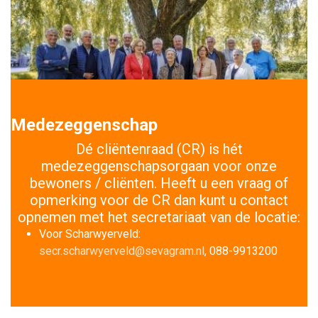
Medezeggenschap
Dé cliëntenraad (CR) is hét
medezeggenschapsorgaan voor onze
bewoners / cliënten. Heeft u een vraag of
opmerking voor de CR dan kunt u contact
opnemen met het secretariaat van de locatie:
Voor Scharwyerveld:
secr.scharwyerveld@sevagram.nl
, 088-9913200