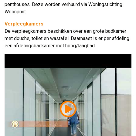
penthouses. Deze worden verhuurd via Woningstichting
Woonpunt.
Verpleegkamers
De verpleegkamers beschikken over een grote badkamer 
met douche, toilet en wastafel. Daarnaast is er per afdeling
een afdelingsbadkamer met hoog/laagbad.