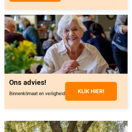
Ons advies!
KLIK HIER!
Binnenklimaat en veiligheid