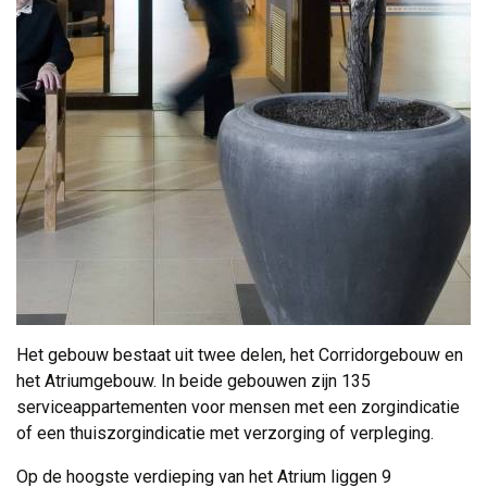
Het gebouw bestaat uit twee delen, het Corridorgebouw en
het Atriumgebouw. In beide gebouwen zijn 135
serviceappartementen voor mensen met een zorgindicatie
of een thuiszorgindicatie met verzorging of verpleging.
Op de hoogste verdieping van het Atrium liggen 9