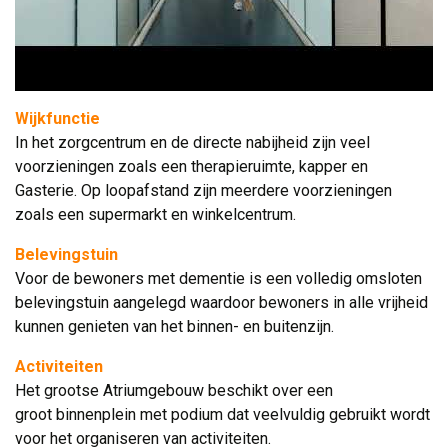
Wijkfunctie
In het zorgcentrum en de directe nabijheid zijn veel 
voorzieningen zoals een therapieruimte, kapper en
Gasterie. Op loopafstand zijn meerdere voorzieningen
zoals een supermarkt en winkelcentrum.
Belevingstuin
Voor de bewoners met dementie is een volledig omsloten 
belevingstuin aangelegd waardoor bewoners in alle vrijheid
kunnen genieten van het binnen- en buitenzijn.
Activiteiten
Het grootse Atriumgebouw beschikt over een 
groot binnenplein met podium dat veelvuldig gebruikt wordt
voor het organiseren van activiteiten.