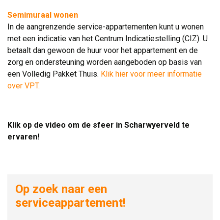
Semimuraal wonen
In de aangrenzende service-appartementen kunt u wonen 
met een indicatie van het Centrum Indicatiestelling (CIZ). U
betaalt dan gewoon de huur voor het appartement en de
zorg en ondersteuning worden aangeboden op basis van
een Volledig Pakket Thuis.
Klik hier voor meer informatie
over VPT.
.
Klik op de video om de sfeer in Scharwyerveld te
ervaren!
Op zoek naar een
serviceappartement!