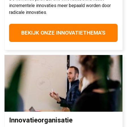
incrementele innovaties meer bepaald worden door
radicale innovaties.
BEKIJK ONZE INNOVATIETHEMA'S
Innovatieorganisatie