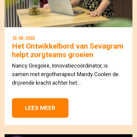
15-05-2025
Het Ontwikkelbord van Sevagram
helpt zorgteams groeien
Nancy Gregoire, Innovatiecoördinator, is
samen met ergotherapeut Mandy Coolen de
drijvende kracht achter het...
LEES MEER 