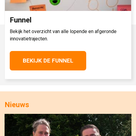
Funnel
Bekijk het overzicht van alle lopende en afgeronde
innovatietrajecten.
BEKIJK DE FUNNEL
Nieuws