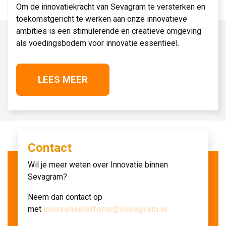
Om de innovatiekracht van Sevagram te versterken en
toekomstgericht te werken aan onze innovatieve
ambities is een stimulerende en creatieve omgeving
als voedingsbodem voor innovatie essentieel.
LEES MEER
Contact
Wil je meer weten over Innovatie binnen
Sevagram?
Neem dan contact op
met
innovatieplatform@sevagram.nl