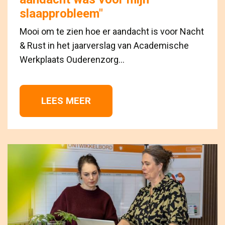
slaapprobleem"
Mooi om te zien hoe er aandacht is voor Nacht
& Rust in het jaarverslag van Academische
Werkplaats Ouderenzorg...
LEES MEER 