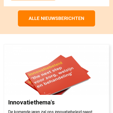
ALLE NIEUWSBERICHTEN
Innovatiethema's
De komende jaren zal ons innovatiebeleid naast