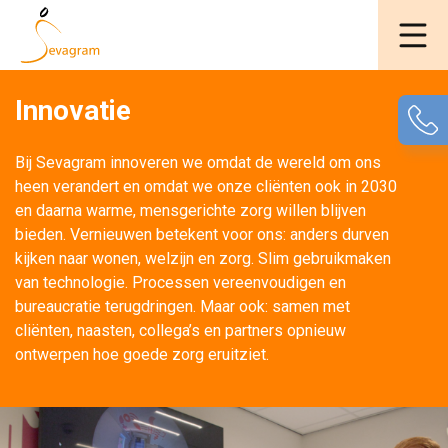
Innovatie
Bij Sevagram innoveren we omdat de wereld om ons 
heen verandert en omdat we onze cliënten ook in 2030
en daarna warme, mensgerichte zorg willen blijven
bieden. Vernieuwen betekent voor ons: anders durven
kijken naar wonen, welzijn en zorg. Slim gebruikmaken
van technologie. Processen vereenvoudigen en
bureaucratie terugdringen. Maar ook: samen met
cliënten, naasten, collega’s en partners opnieuw
ontwerpen hoe goede zorg eruitziet.