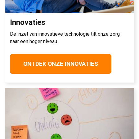
Innovaties
De inzet van innovatieve technologie tilt onze zorg
naar een hoger niveau.
ONTDEK ONZE INNOVATIES