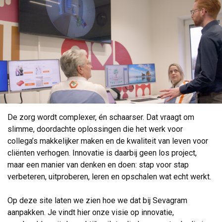
De zorg wordt complexer, én schaarser. Dat vraagt om
slimme, doordachte oplossingen die het werk voor
collega’s makkelijker maken en de kwaliteit van leven voor
cliënten verhogen. Innovatie is daarbij geen los project,
maar een manier van denken en doen: stap voor stap
verbeteren, uitproberen, leren en opschalen wat echt werkt.
Op deze site laten we zien hoe we dat bij Sevagram 
aanpakken. Je vindt hier onze visie op innovatie,