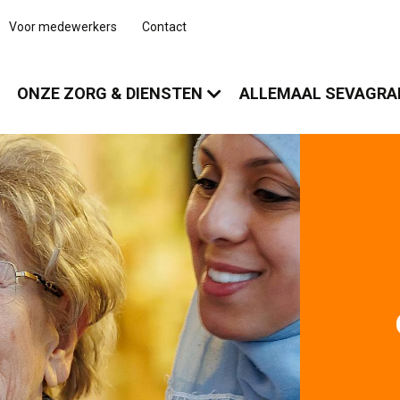
Voor medewerkers
Contact
ONZE ZORG & DIENSTEN
ALLEMAAL SEVAGR