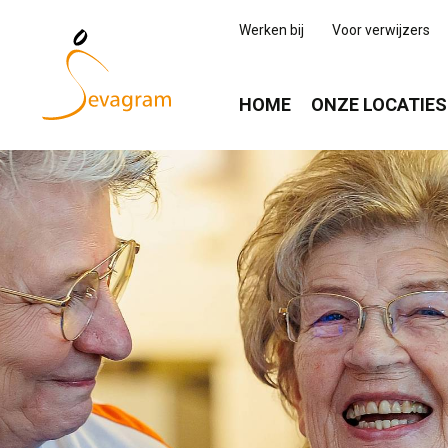
Werken bij
Voor verwijzers
HOME
ONZE LOCATIES