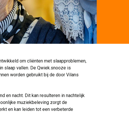
ntwikkeld om cliënten met slaapproblemen,
in slaap vallen. De Qwiek.snooze is
nen worden gebruikt bij de door Vilans
en nacht. Dit kan resulteren in nachtelijk 
soonlijke muziekbeleving zorgt de
rkt en kan leiden tot een verbeterde