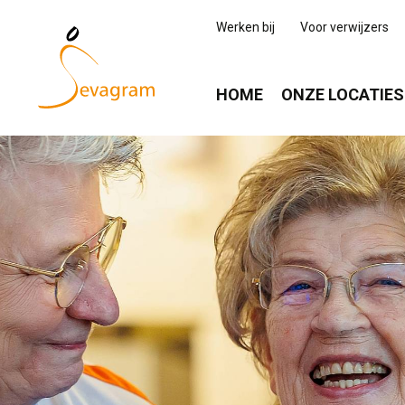
Werken bij
Voor verwijzers
HOME
ONZE LOCATIES