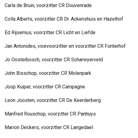
Carla de Bruin, voorzitter CR Douvenrade
Colla Alberts, voorzitter CR Dr. Ackenshuis en Hazelhof
Ed Rijsemus, voorzitter CR Licht en Liefde
Jan Antonides, vicevoorzitter en voorzitter CR Fonterhof
Jo Oosterbosch, voorzitter CR Scharwyerveld
John Bisschop, voorzitter CR Molenpark
Joop Kuiper, voorzitter CR Campagne
Leon Joosten, voorzitter CR De Keerderberg
Manfred Rouschop, voorzitter CR Panhuys
Marion Deckers, voorzitter CR Langedael