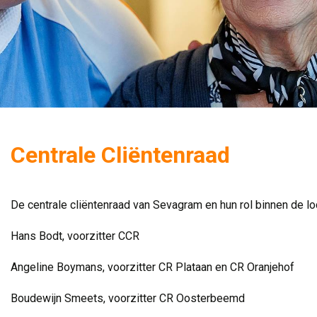
Centrale Cliëntenraad
De centrale cliëntenraad van Sevagram en hun rol binnen de loc
Hans Bodt, voorzitter CCR
Angeline Boymans, voorzitter CR Plataan en CR Oranjehof
Boudewijn Smeets, voorzitter CR Oosterbeemd