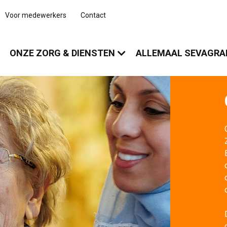
Voor medewerkers
Contact
ONZE ZORG & DIENSTEN
ALLEMAAL SEVAGR