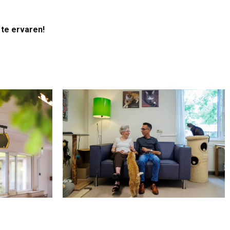
 te ervaren!