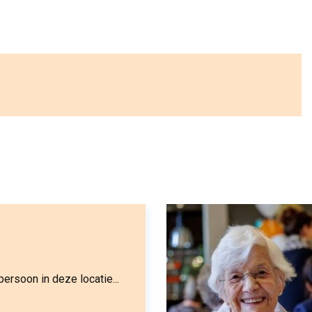
ersoon in deze locatie...