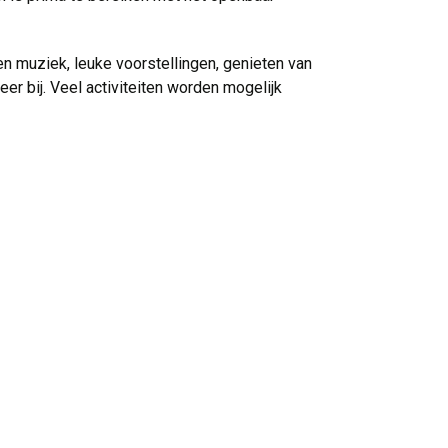
en muziek, leuke voorstellingen, genieten van
r bij. Veel activiteiten worden mogelijk