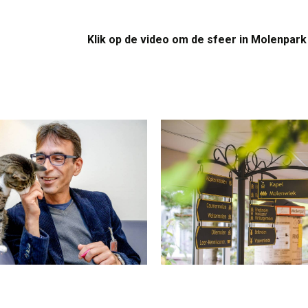
.
Klik op de video om de sfeer in Molenpark