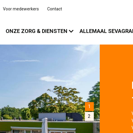
Voor medewerkers
Contact
ONZE ZORG & DIENSTEN
ALLEMAAL SEVAGR
1
2