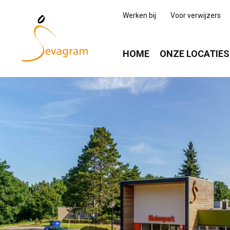
Werken bij
Voor verwijzers
HOME
ONZE LOCATIES