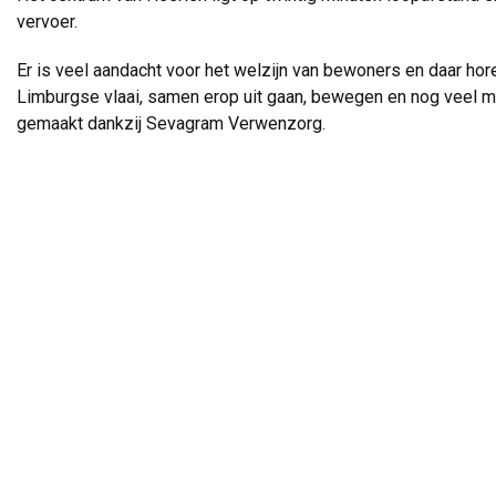
vervoer.
Er is veel aandacht voor het welzijn van bewoners en daar hor
Limburgse vlaai, samen erop uit gaan, bewegen en nog veel mee
gemaakt dankzij Sevagram Verwenzorg.