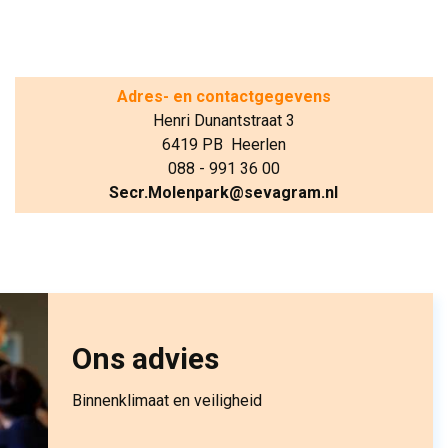
Adres- en contactgegevens
Henri Dunantstraat 3
6419 PB Heerlen
088 - 991 36 00
Secr.Molenpark@sevagram.nl
Ons advies
Binnenklimaat en veiligheid