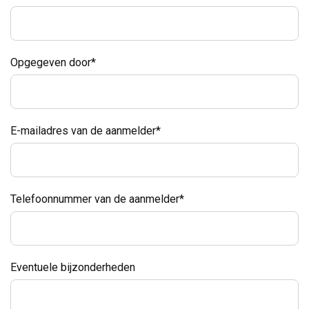
Opgegeven door
*
E-mailadres van de aanmelder
*
Telefoonnummer van de aanmelder
*
Eventuele bijzonderheden