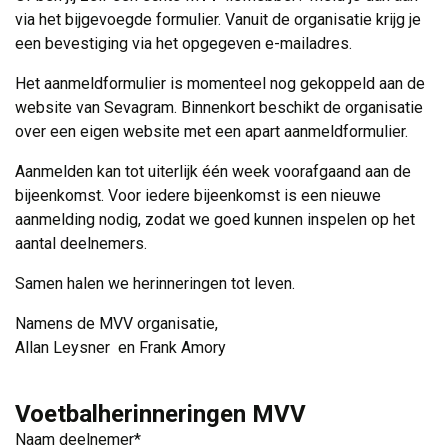
via het bijgevoegde formulier. Vanuit de organisatie krijg je
een bevestiging via het opgegeven e-mailadres.
Het aanmeldformulier is momenteel nog gekoppeld aan de
website van Sevagram. Binnenkort beschikt de organisatie
over een eigen website met een apart aanmeldformulier.
Aanmelden kan tot uiterlijk één week voorafgaand aan de
bijeenkomst. Voor iedere bijeenkomst is een nieuwe
aanmelding nodig, zodat we goed kunnen inspelen op het
aantal deelnemers.
Samen halen we herinneringen tot leven.
Namens de MVV organisatie,
Allan Leysner en Frank Amory
Voetbalherinneringen MVV
Naam deelnemer
*