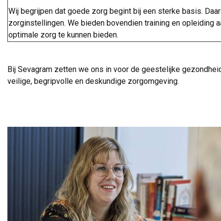
Wij begrijpen dat goede zorg begint bij een sterke basis. 
zorginstellingen. We bieden bovendien training en opleiding a
optimale zorg te kunnen bieden.
.
Bij Sevagram zetten we ons in voor de geestelijke gezondheid
veilige, begripvolle en deskundige zorgomgeving.