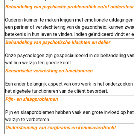
Behandeling van psychische problematiek en/of ondersteun
Ouderen kunnen te maken krijgen met emotionele uitdagingen
een partner of verslechtering van de gezondheid, kunnen zwa
betekenis in hun leven te vinden. Indien geïndiceerd vindt er
Behandeling van psychotische klachten en delier
Onze psychologen zijn gespecialiseerd in de behandeling van 
wat hun welzijn ten goede komt.
Sensorische verwerking en functioneren
Een ander belangrijk aspect van ons werk is het onderzoeken 
het algehele functioneren van de cliënt bevordert.
Pijn- en slaapproblemen
Pijn en slaapproblemen hebben vaak een grote invloed op het
welzijn te verbeteren.
Ondersteuning van zorgteams en kennisoverdracht