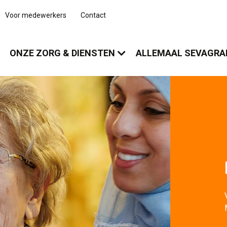
Voor medewerkers
Contact
ONZE ZORG & DIENSTEN
ALLEMAAL SEVAGR