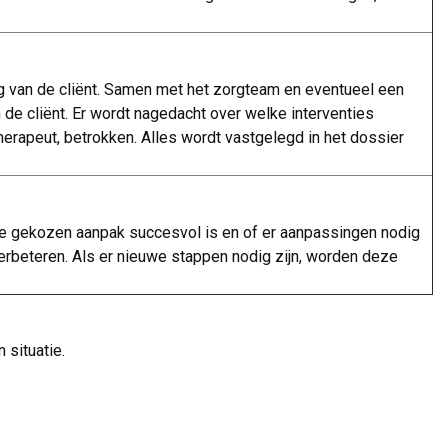
g van de cliënt. Samen met het zorgteam en eventueel een
 de cliënt. Er wordt nagedacht over welke interventies
erapeut, betrokken. Alles wordt vastgelegd in het dossier
de gekozen aanpak succesvol is en of er aanpassingen nodig
verbeteren. Als er nieuwe stappen nodig zijn, worden deze
 situatie.