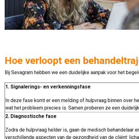
Hoe verloopt een behandeltra
Bij Sevagram hebben we een duidelijke aanpak voor het begele
1. Signalerings- en verkenningsfase
In deze fase komt er een melding of hulpvraag binnen over 
wat het probleem precies is. Samen proberen ze een duidelijk b
2. Diagnostische fase
Zodra de hulpvraag helder is, gaan de medisch behandelaar e
verschillende aspecten van de gezondheid van de cliënt: licha