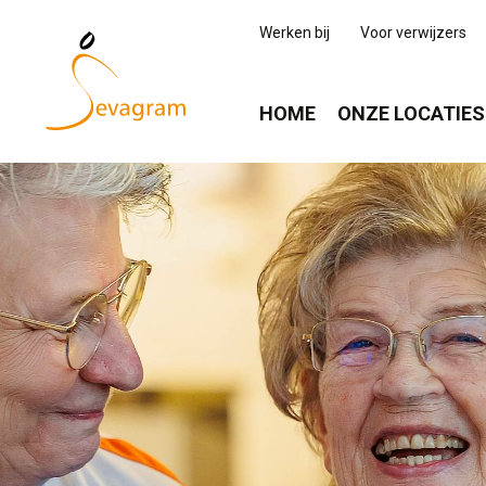
Werken bij
Voor verwijzers
HOME
ONZE LOCATIES