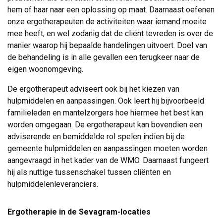
hem of haar naar een oplossing op maat. Daarnaast oefenen
onze ergotherapeuten de activiteiten waar iemand moeite
mee heeft, en wel zodanig dat de cliënt tevreden is over de
manier waarop hij bepaalde handelingen uitvoert. Doel van
de behandeling is in alle gevallen een terugkeer naar de
eigen woonomgeving.
De ergotherapeut adviseert ook bij het kiezen van
hulpmiddelen en aanpassingen. Ook leert hij bijvoorbeeld
familieleden en mantelzorgers hoe hiermee het best kan
worden omgegaan. De ergotherapeut kan bovendien een
adviserende en bemiddelde rol spelen indien bij de
gemeente hulpmiddelen en aanpassingen moeten worden
aangevraagd in het kader van de WMO. Daarnaast fungeert
hij als nuttige tussenschakel tussen cliënten en
hulpmiddelenleveranciers.
Ergotherapie in de Sevagram-locaties