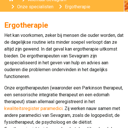
Onze specialisten
Ergotherapie
Ergotherapie
Het kan voorkomen, zeker bij mensen die ouder worden, dat
de dagelijkse routine iets minder soepel verloopt dan ze
altijd zijn gewend. In dat geval kan ergotherapie uitkomst
bieden. De ergotherapeuten van Sevagram zijn
gespecialiseerd in het geven van hulp en advies aan
ouderen die problemen ondervinden in het dagelijks
functioneren.
Onze ergotherapeuten (waaronder een Parkinson therapeut,
een sensorische integratie therapeut en een edomah
therapeut) staan allemaal geregistreerd in het
kwaliteitsregister paramedici
. Zij werken nauw samen met
andere paramedici van Sevagram, zoals de logopedist, de
fysiotherapeut, de psycholoog en de diëtist.