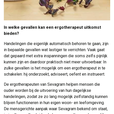
In welke gevallen kan een ergotherapeut uitkomst
bieden?
Handelingen die eigenlijk automatisch behoren te gaan, zijn
in bepaalde gevallen wat lastiger te verrichten. Vaak gaat
dat gepaard met extra inspanningen die soms zelfs pijnlijk
kunnen zijn en daardoor praktisch niet meer uitvoerbaar. In
zulke gevallen is het mogelijk om een ergotherapeut in te
schakelen: hij onderzoekt, adviseert, oefent en instrueert.
De ergotherapeuten van Sevagram helpen mensen die
ouder worden bij de uitvoering van hun dagelijkse
handelingen, zodat ze zo lang mogelijk zelfstandig kunnen
blijven functioneren in hun eigen woon- en leefomgeving.
De mensgerichte aanpak waar Sevagram bekend om staat,