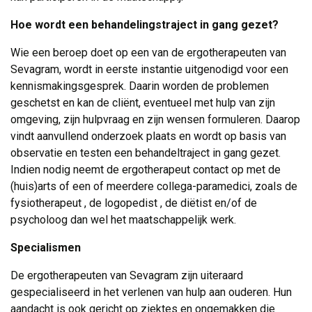
Hoe wordt een behandelingstraject in gang gezet?
Wie een beroep doet op een van de ergotherapeuten van
Sevagram, wordt in eerste instantie uitgenodigd voor een
kennismakingsgesprek. Daarin worden de problemen
geschetst en kan de cliënt, eventueel met hulp van zijn
omgeving, zijn hulpvraag en zijn wensen formuleren. Daarop
vindt aanvullend onderzoek plaats en wordt op basis van
observatie en testen een behandeltraject in gang gezet.
Indien nodig neemt de ergotherapeut contact op met de
(huis)arts of een of meerdere collega-paramedici, zoals de
fysiotherapeut , de logopedist , de diëtist en/of de
psycholoog dan wel het maatschappelijk werk.
Specialismen
De ergotherapeuten van Sevagram zijn uiteraard
gespecialiseerd in het verlenen van hulp aan ouderen. Hun
aandacht is ook gericht op ziektes en ongemakken die