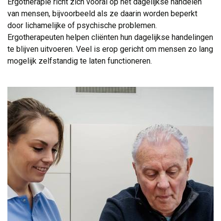
Ergotherapie richt zich vooral op het dagelijkse handelen 
van mensen, bijvoorbeeld als ze daarin worden beperkt
door lichamelijke of psychische problemen.
Ergotherapeuten helpen cliënten hun dagelijkse handelingen
te blijven uitvoeren. Veel is erop gericht om mensen zo lang
mogelijk zelfstandig te laten functioneren.