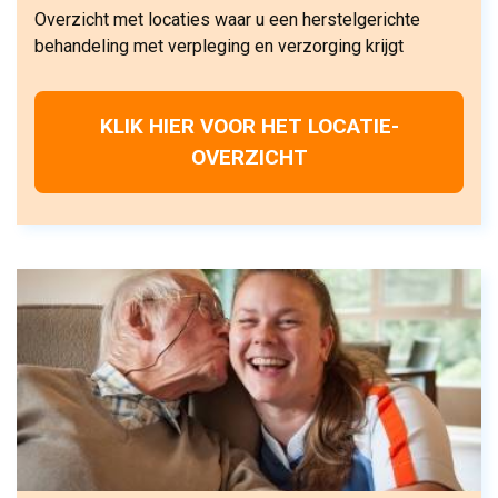
Overzicht met locaties waar u een herstelgerichte
behandeling met verpleging en verzorging krijgt
KLIK HIER VOOR HET LOCATIE-
OVERZICHT