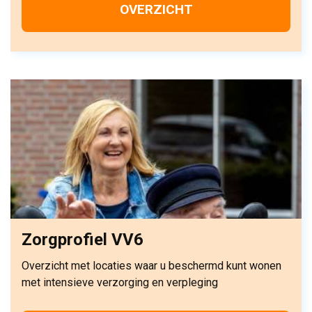
OVERZICHT
Zorgprofiel VV6
Overzicht met locaties waar u beschermd kunt wonen
met intensieve verzorging en verpleging