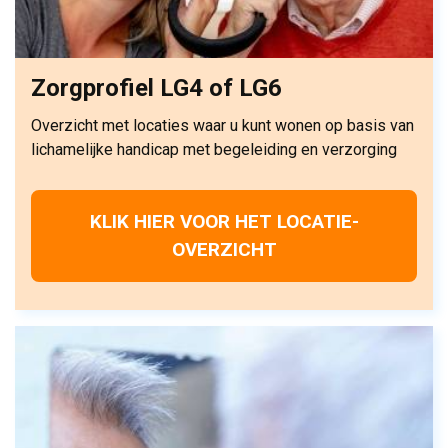
Zorgprofiel LG4 of LG6
Overzicht met locaties waar u kunt wonen op basis van
lichamelijke handicap met begeleiding en verzorging
KLIK HIER VOOR HET LOCATIE-
OVERZICHT