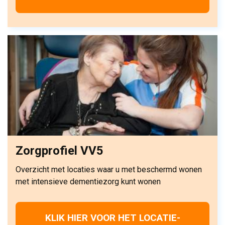
Zorgprofiel VV5
Overzicht met locaties waar u met beschermd wonen
met intensieve dementiezorg kunt wonen
KLIK HIER VOOR HET LOCATIE-