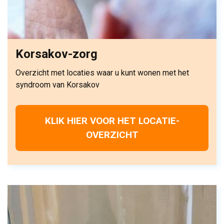
Korsakov-zorg
Overzicht met locaties waar u kunt wonen met het
syndroom van Korsakov
KLIK HIER VOOR HET LOCATIE-
OVERZICHT