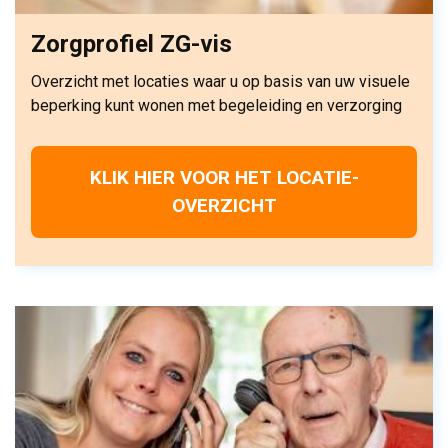
Zorgprofiel ZG-vis
Overzicht met locaties waar u op basis van uw visuele
beperking kunt wonen met begeleiding en verzorging
KLIK HIER VOOR HET LOCATIE-
OVERZICHT