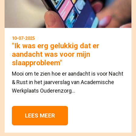
10-07-2025
"Ik was erg gelukkig dat er
aandacht was voor mijn
slaapprobleem"
Mooi om te zien hoe er aandacht is voor Nacht
& Rust in het jaarverslag van Academische
Werkplaats Ouderenzorg...
LEES MEER 