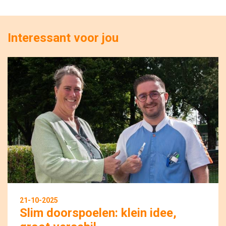
Interessant voor jou
21-10-2025
Slim doorspoelen: klein idee,