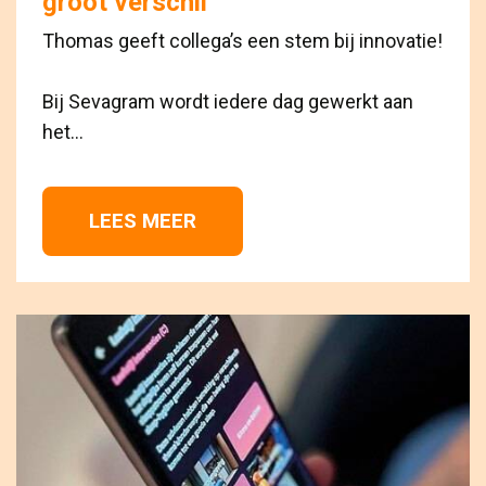
groot verschil
Thomas geeft collega’s een stem bij innovatie!
Bij Sevagram wordt iedere dag gewerkt aan 
het...
LEES MEER 