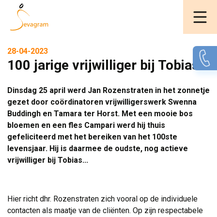
28-04-2023
100 jarige vrijwilliger bij Tobias
Dinsdag 25 april werd Jan Rozenstraten in het zonnetje
gezet door coördinatoren vrijwilligerswerk Swenna
Buddingh en Tamara ter Horst. Met een mooie bos
bloemen en een fles Campari werd hij thuis
gefeliciteerd met het bereiken van het 100ste
levensjaar. Hij is daarmee de oudste, nog actieve
vrijwilliger bij Tobias...
.
Hier richt dhr. Rozenstraten zich vooral op de individuele
contacten als maatje van de cliënten. Op zijn respectabele