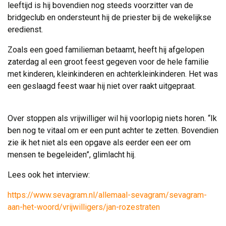
leeftijd is hij bovendien nog steeds voorzitter van de
bridgeclub en ondersteunt hij de priester bij de wekelijkse
eredienst.
Zoals een goed familieman betaamt, heeft hij afgelopen
zaterdag al een groot feest gegeven voor de hele familie
met kinderen, kleinkinderen en achterkleinkinderen. Het was
een geslaagd feest waar hij niet over raakt uitgepraat.
Over stoppen als vrijwilliger wil hij voorlopig niets horen. “Ik 
ben nog te vitaal om er een punt achter te zetten. Bovendien
zie ik het niet als een opgave als eerder een eer om
mensen te begeleiden”, glimlacht hij.
Lees ook het interview:
https://www.sevagram.nl/allemaal-sevagram/sevagram-
aan-het-woord/vrijwilligers/jan-rozestraten