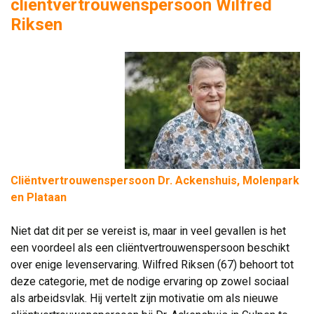
clientvertrouwenspersoon Wilfred
Riksen
Cliëntvertrouwenspersoon Dr. Ackenshuis, Molenpark
en Plataan
Niet dat dit per se vereist is, maar in veel gevallen is het 
een voordeel als een cliëntvertrouwenspersoon beschikt
over enige levenservaring. Wilfred Riksen (67) behoort tot
deze categorie, met de nodige ervaring op zowel sociaal
als arbeidsvlak. Hij vertelt zijn motivatie om als nieuwe