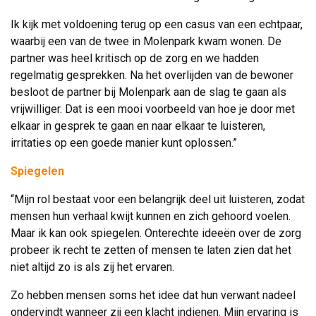
Ik kijk met voldoening terug op een casus van een echtpaar,
waarbij een van de twee in Molenpark kwam wonen. De
partner was heel kritisch op de zorg en we hadden
regelmatig gesprekken. Na het overlijden van de bewoner
besloot de partner bij Molenpark aan de slag te gaan als
vrijwilliger. Dat is een mooi voorbeeld van hoe je door met
elkaar in gesprek te gaan en naar elkaar te luisteren,
irritaties op een goede manier kunt oplossen.”
Spiegelen
“Mijn rol bestaat voor een belangrijk deel uit luisteren, zodat
mensen hun verhaal kwijt kunnen en zich gehoord voelen.
Maar ik kan ook spiegelen. Onterechte ideeën over de zorg
probeer ik recht te zetten of mensen te laten zien dat het
niet altijd zo is als zij het ervaren.
Zo hebben mensen soms het idee dat hun verwant nadeel
ondervindt wanneer zij een klacht indienen. Mijn ervaring is