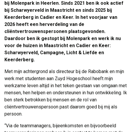
bij Molenpark in Heerlen. Sinds 2021 ben ik ook actief
bij Scharwyerveld in Maastricht en sinds 2025 bij
Keerderberg in Cadier en Keer. In het voorjaar van
2026 heeft een herverdeling van de
cliëntvertrouwenspersonen plaatsgevonden.
Daardoor ben ik gestopt bij Molenpark en werk ik nu
voor de huizen in Maastricht en Cadier en Keer:
Scharwyerveld, Campagne, Licht & Liefde en
Keerderberg.
Met mijn achtergrond als directeur bij de Rabobank en mijn
werk met studenten aan Zuyd Hogeschool heeft mijn
werkzame leven altijd in het teken gestaan van omgaan met
mensen, hen helpen en ondersteunen in hun ontwikkeling. Ik
ben sterk betrokken bij mensen en de rol van
cliëntvertrouwenspersoon past daarom goed bij mij als
persoon.
“Via de teammanagers, bijeenkomsten en bijvoorbeeld