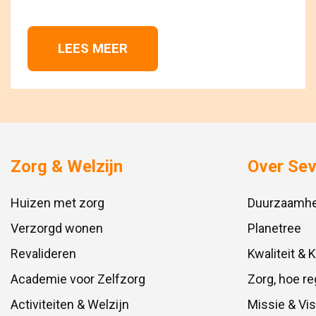
LEES MEER 
Zorg & Welzijn
Over Se
Huizen met zorg
Duurzaamhe
Verzorgd wonen
Planetree
Revalideren
Kwaliteit & 
Academie voor Zelfzorg
Zorg, hoe re
Activiteiten & Welzijn
Missie & Vis