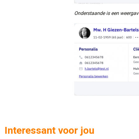
Onderstaande is een weergave
Interessant voor jou