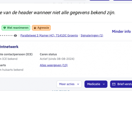
 van de header wanneer niet alle gegevens bekend zijn.