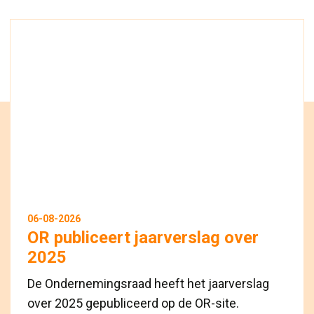
06-08-2026
OR publiceert jaarverslag over
2025
De Ondernemingsraad heeft het jaarverslag
over 2025 gepubliceerd op de OR-site.