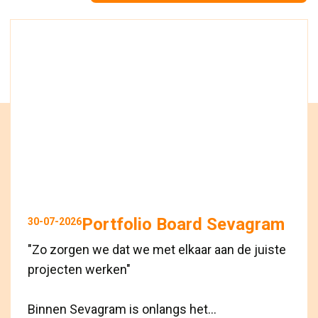
Portfolio Board Sevagram
30-07-2026
"Zo zorgen we dat we met elkaar aan de juiste
projecten werken"
Binnen Sevagram is onlangs het...