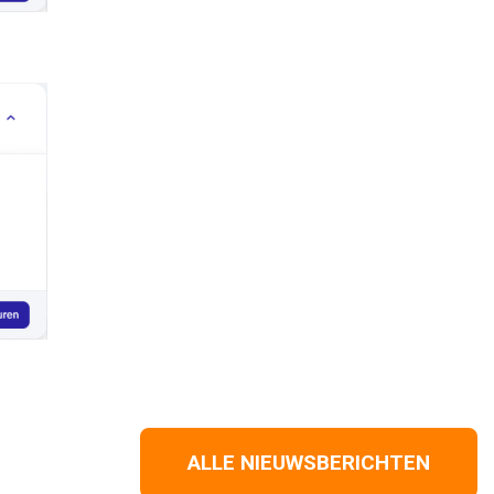
ALLE NIEUWSBERICHTEN