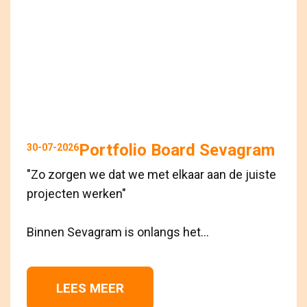
Portfolio Board Sevagram
30-07-2026
"Zo zorgen we dat we met elkaar aan de juiste
projecten werken"
Binnen Sevagram is onlangs het...
LEES MEER 