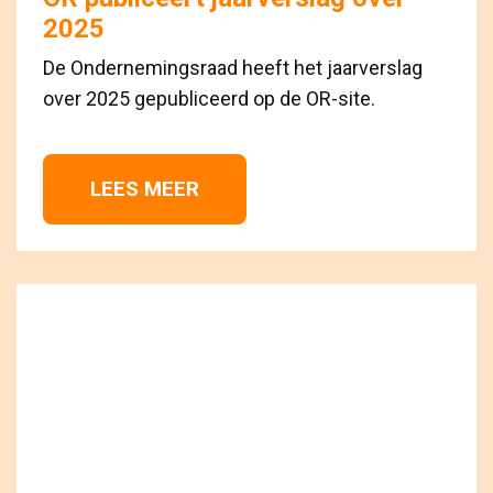
2025
De Ondernemingsraad heeft het jaarverslag
over 2025 gepubliceerd op de OR-site.
LEES MEER 