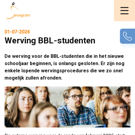
01-07-2024
Werving BBL-studenten
De werving voor de BBL-studenten die in het nieuwe
schooljaar beginnen, is onlangs gesloten. Er zijn nog
enkele lopende wervingsprocedures die we zo snel
mogelijk zullen afronden.