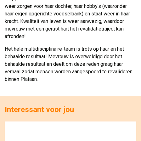
weer zorgen voor haar dochter, haar hobby’s (waaronder
haar eigen opgerichte voedselbank) en staat weer in haar
kracht. Kwaliteit van leven is weer aanwezig, waardoor
mevrouw met een gerust hart het revalidatietraject kan
afronden!
Het hele multidisciplinaire-team is trots op haar en het
behaalde resultaat! Mevrouw is overweldigd door het
behaalde resultaat en deelt om deze reden graag haar
verhaal zodat mensen worden aangespoord te revalideren
binnen Plataan.
Interessant voor jou