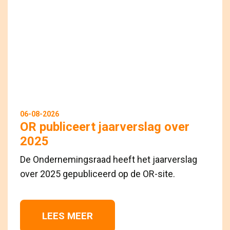
06-08-2026
OR publiceert jaarverslag over
2025
De Ondernemingsraad heeft het jaarverslag
over 2025 gepubliceerd op de OR-site.
LEES MEER 