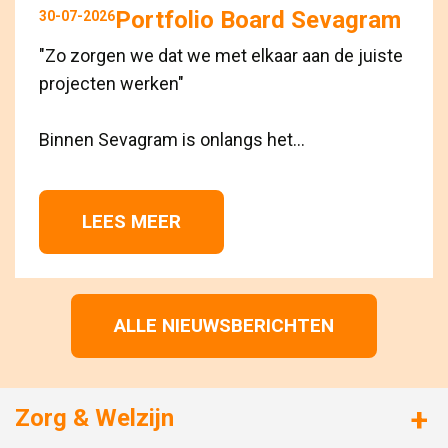
Portfolio Board Sevagram
30-07-2026
"Zo zorgen we dat we met elkaar aan de juiste
projecten werken"
Binnen Sevagram is onlangs het...
LEES MEER 
ALLE NIEUWSBERICHTEN
Zorg & Welzijn