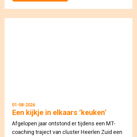
01-08-2026
Een kijkje in elkaars ‘keuken’
Afgelopen jaar ontstond er tijdens een MT-
coaching traject van cluster Heerlen Zuid een