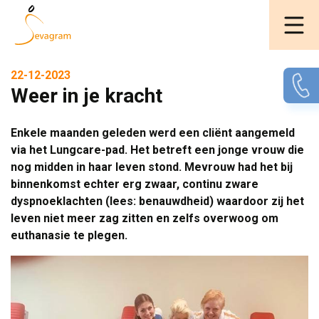
22-12-2023
Weer in je kracht
Enkele maanden geleden werd een cliënt aangemeld
via het Lungcare-pad. Het betreft een jonge vrouw die
nog midden in haar leven stond. Mevrouw had het bij
binnenkomst echter erg zwaar, continu zware
dyspnoeklachten (lees: benauwdheid) waardoor zij het
leven niet meer zag zitten en zelfs overwoog om
euthanasie te plegen.