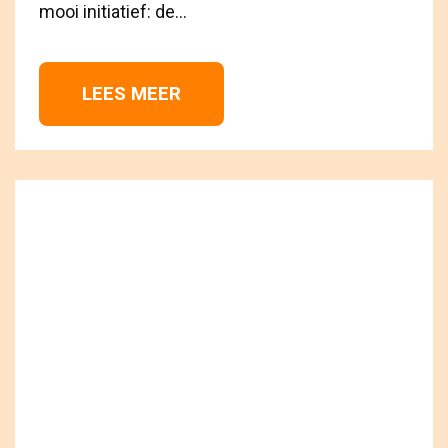
mooi initiatief: de...
LEES MEER 