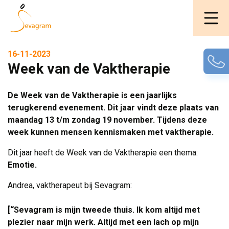
16-11-2023
Week van de Vaktherapie
De Week van de Vaktherapie is een jaarlijks
terugkerend evenement. Dit jaar vindt deze plaats van
maandag 13 t/m zondag 19 november. Tijdens deze
week kunnen mensen kennismaken met vaktherapie.
Dit jaar heeft de Week van de Vaktherapie een thema:
Emotie. 
Andrea, vaktherapeut bij Sevagram:
[“Sevagram is mijn tweede thuis. Ik kom altijd met
plezier naar mijn werk. Altijd met een lach op mijn