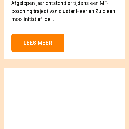
Afgelopen jaar ontstond er tijdens een MT-
coaching traject van cluster Heerlen Zuid een
mooi initiatief: de...
LEES MEER 