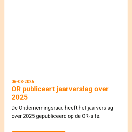
06-08-2026
OR publiceert jaarverslag over
2025
De Ondernemingsraad heeft het jaarverslag
over 2025 gepubliceerd op de OR-site.