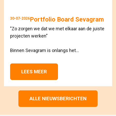
Portfolio Board Sevagram
30-07-2026
"Zo zorgen we dat we met elkaar aan de juiste
projecten werken"
Binnen Sevagram is onlangs het...
LEES MEER 
ALLE NIEUWSBERICHTEN