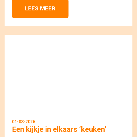
LEES MEER 
01-08-2026
Een kijkje in elkaars ‘keuken’