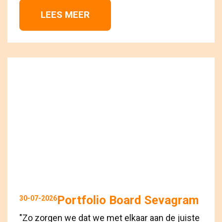
LEES MEER 
Portfolio Board Sevagram
30-07-2026
"Zo zorgen we dat we met elkaar aan de juiste