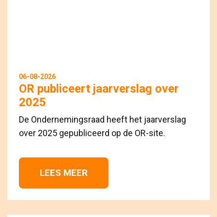
06-08-2026
OR publiceert jaarverslag over
2025
De Ondernemingsraad heeft het jaarverslag
over 2025 gepubliceerd op de OR-site.
LEES MEER 