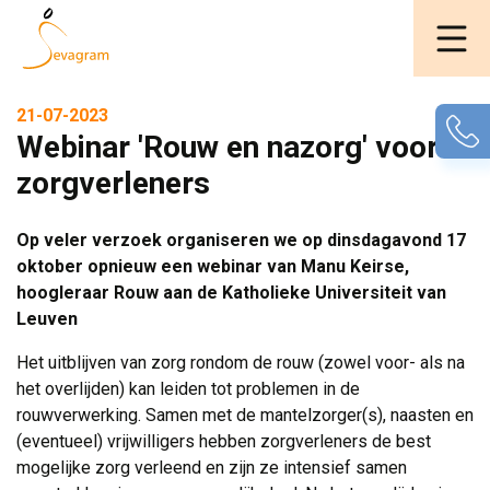
21-07-2023
Webinar 'Rouw en nazorg' voor
zorgverleners
Op veler verzoek organiseren we op dinsdagavond 17
oktober opnieuw een webinar van Manu Keirse,
hoogleraar Rouw aan de Katholieke Universiteit van
Leuven
Het uitblijven van zorg rondom de rouw (zowel voor- als na
het overlijden) kan leiden tot problemen in de
rouwverwerking. Samen met de mantelzorger(s), naasten en
(eventueel) vrijwilligers hebben zorgverleners de best
mogelijke zorg verleend en zijn ze intensief samen