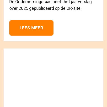
De Ondernemingsraad heeft het jaarverslag
over 2025 gepubliceerd op de OR-site.
LEES MEER 