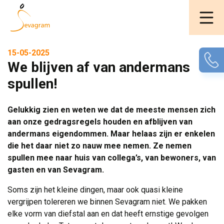
15-05-2025
We blijven af van andermans
spullen!
Gelukkig zien en weten we dat de meeste mensen zich
aan onze gedragsregels houden en afblijven van
andermans eigendommen. Maar helaas zijn er enkelen
die het daar niet zo nauw mee nemen. Ze nemen
spullen mee naar huis van collega’s, van bewoners, van
gasten en van Sevagram.
Soms zijn het kleine dingen, maar ook quasi kleine
vergrijpen tolereren we binnen Sevagram niet. We pakken
elke vorm van diefstal aan en dat heeft ernstige gevolgen