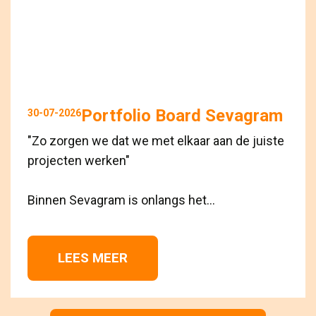
Portfolio Board Sevagram
30-07-2026
"Zo zorgen we dat we met elkaar aan de juiste
projecten werken"
Binnen Sevagram is onlangs het...
LEES MEER 