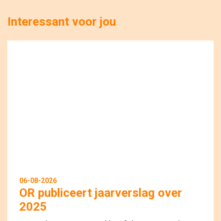
Interessant voor jou
06-08-2026
OR publiceert jaarverslag over
2025