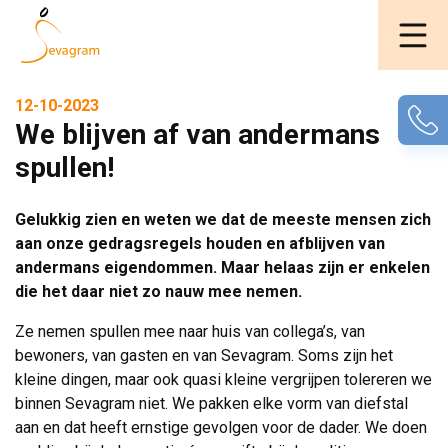
12-10-2023
We blijven af van andermans
spullen!
Gelukkig zien en weten we dat de meeste mensen zich
aan onze gedragsregels houden en afblijven van
andermans eigendommen. Maar helaas zijn er enkelen
die het daar niet zo nauw mee nemen.
Ze nemen spullen mee naar huis van collega’s, van
bewoners, van gasten en van Sevagram. Soms zijn het
kleine dingen, maar ook quasi kleine vergrijpen tolereren we
binnen Sevagram niet. We pakken elke vorm van diefstal
aan en dat heeft ernstige gevolgen voor de dader. We doen