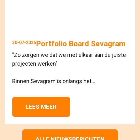
Portfolio Board Sevagram
30-07-2026
"Zo zorgen we dat we met elkaar aan de juiste
projecten werken"
Binnen Sevagram is onlangs het...
LEES MEER 
ALLE NIEUWSBERICHTEN