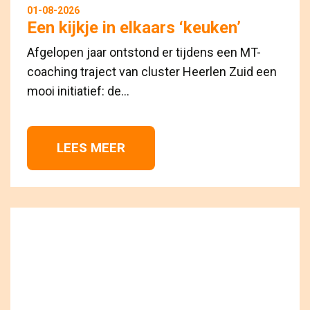
01-08-2026
Een kijkje in elkaars ‘keuken’
Afgelopen jaar ontstond er tijdens een MT-
coaching traject van cluster Heerlen Zuid een
mooi initiatief: de...
LEES MEER 