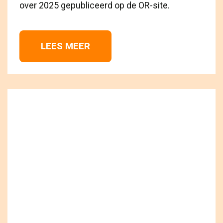
over 2025 gepubliceerd op de OR-site.
LEES MEER 