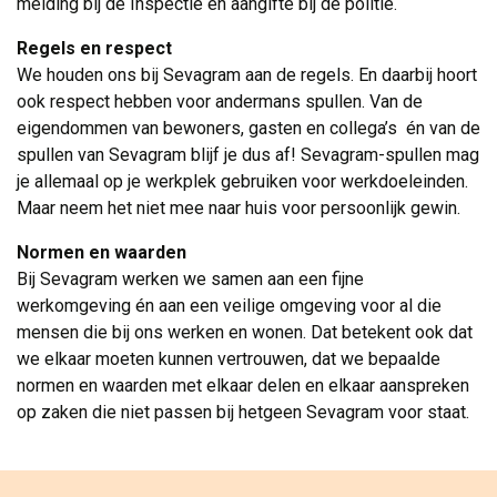
melding bij de Inspectie én aangifte bij de politie.
Regels en respect
We houden ons bij Sevagram aan de regels. En daarbij hoort 
ook respect hebben voor andermans spullen. Van de
eigendommen van bewoners, gasten en collega’s én van de
spullen van Sevagram blijf je dus af! Sevagram-spullen mag
je allemaal op je werkplek gebruiken voor werkdoeleinden.
Maar neem het niet mee naar huis voor persoonlijk gewin.
Normen en waarden
Bij Sevagram werken we samen aan een fijne 
werkomgeving én aan een veilige omgeving voor al die
mensen die bij ons werken en wonen. Dat betekent ook dat
we elkaar moeten kunnen vertrouwen, dat we bepaalde
normen en waarden met elkaar delen en elkaar aanspreken
op zaken die niet passen bij hetgeen Sevagram voor staat.