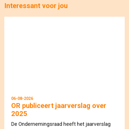
Interessant voor jou
06-08-2026
OR publiceert jaarverslag over
2025
De Ondernemingsraad heeft het jaarverslag