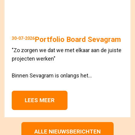
Portfolio Board Sevagram
30-07-2026
"Zo zorgen we dat we met elkaar aan de juiste
projecten werken"
Binnen Sevagram is onlangs het...
LEES MEER 
ALLE NIEUWSBERICHTEN