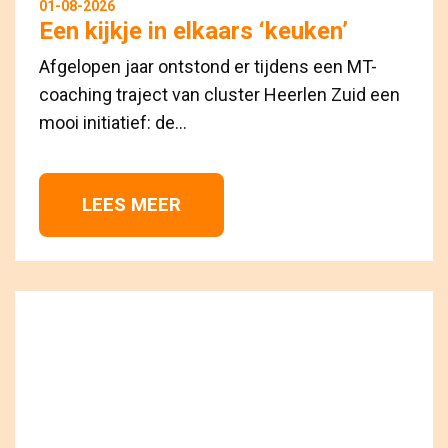
01-08-2026
Een kijkje in elkaars ‘keuken’
Afgelopen jaar ontstond er tijdens een MT-
coaching traject van cluster Heerlen Zuid een
mooi initiatief: de...
LEES MEER 