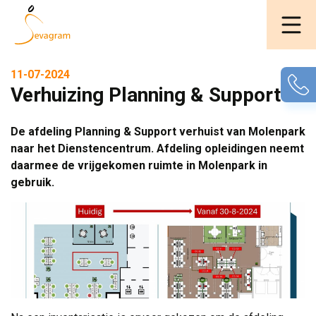
11-07-2024
Verhuizing Planning & Support
De afdeling Planning & Support verhuist van Molenpark
naar het Dienstencentrum. Afdeling opleidingen neemt
daarmee de vrijgekomen ruimte in Molenpark in
gebruik.