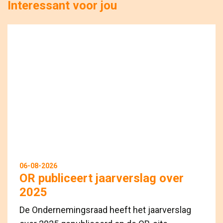
Interessant voor jou
06-08-2026
OR publiceert jaarverslag over
2025
De Ondernemingsraad heeft het jaarverslag