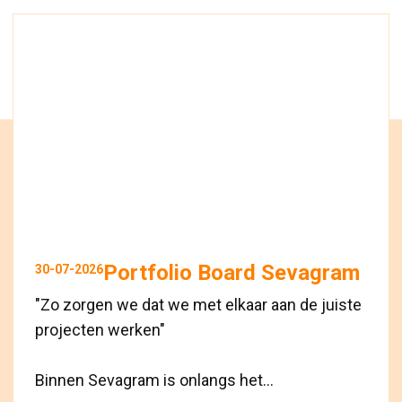
Portfolio Board Sevagram
30-07-2026
"Zo zorgen we dat we met elkaar aan de juiste
projecten werken"
Binnen Sevagram is onlangs het...