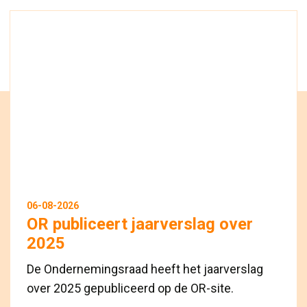
06-08-2026
OR publiceert jaarverslag over
2025
De Ondernemingsraad heeft het jaarverslag
over 2025 gepubliceerd op de OR-site.