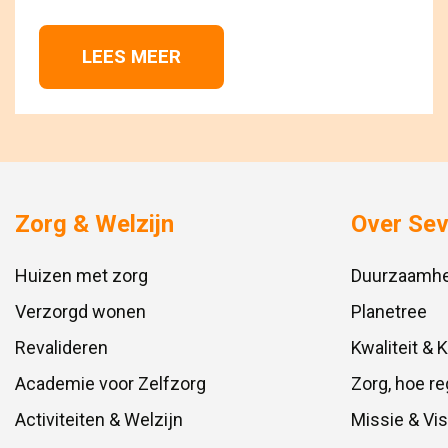
LEES MEER 
Zorg & Welzijn
Over Se
Huizen met zorg
Duurzaamhe
Verzorgd wonen
Planetree
Revalideren
Kwaliteit & 
Academie voor Zelfzorg
Zorg, hoe re
Activiteiten & Welzijn
Missie & Vis