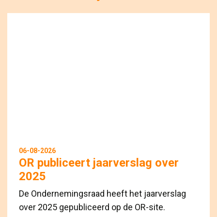
06-08-2026
OR publiceert jaarverslag over
2025
De Ondernemingsraad heeft het jaarverslag
over 2025 gepubliceerd op de OR-site.