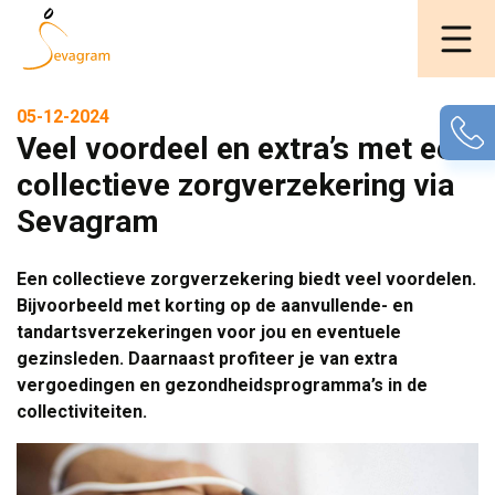
05-12-2024
Veel voordeel en extra’s met een
collectieve zorgverzekering via
Sevagram
Een collectieve zorgverzekering biedt veel voordelen.
Bijvoorbeeld met korting op de aanvullende- en
tandartsverzekeringen voor jou en eventuele
gezinsleden. Daarnaast profiteer je van extra
vergoedingen en gezondheidsprogramma’s in de
collectiviteiten.