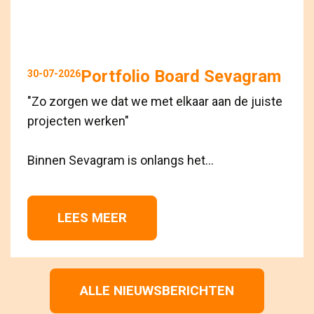
Portfolio Board Sevagram
30-07-2026
"Zo zorgen we dat we met elkaar aan de juiste
projecten werken"
Binnen Sevagram is onlangs het...
LEES MEER 
ALLE NIEUWSBERICHTEN