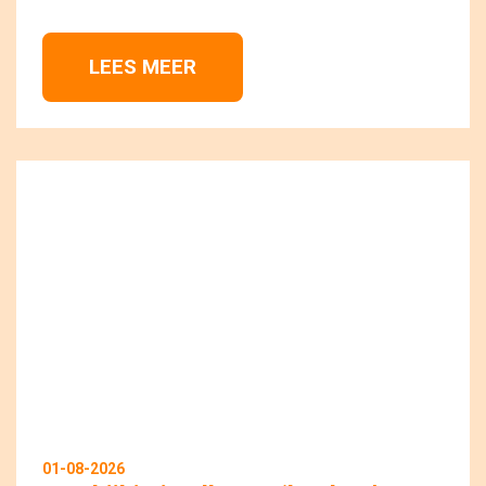
LEES MEER 
01-08-2026