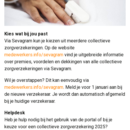
Kies wat bij jou past
Via Sevagram kun je kiezen uit meerdere collectieve 
zorgverzekeringen. Op de website
medewerkers.info/sevagram
vind je uitgebreide informatie 
over premies, voordelen en dekkingen van alle collectieve
zorgverzekeringen via Sevagram.
Wil je overstappen? Dit kan eenvoudig via
medewerkers.info/sevagram
. Meld je voor 1 januari aan bij
de nieuwe verzekeraar. Je wordt dan automatisch afgemeld
bij je huidige verzekeraar.
Helpdesk
Heb je hulp nodig bij het gebruik van de portal of bij je 
keuze voor een collectieve zorgverzekering 2025?