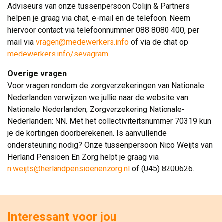
Adviseurs van onze tussenpersoon Colijn & Partners
helpen je graag via chat, e-mail en de telefoon. Neem
hiervoor contact via telefoonnummer 088 8080 400, per
mail via
vragen@medewerkers.info
of via de chat op 
medewerkers.info/sevagram
.
Overige vragen
Voor vragen rondom de zorgverzekeringen van Nationale 
Nederlanden verwijzen we jullie naar de website van
Nationale Nederlanden; Zorgverzekering Nationale-
Nederlanden: NN. Met het collectiviteitsnummer 70319 kun
je de kortingen doorberekenen. Is aanvullende
ondersteuning nodig? Onze tussenpersoon Nico Weijts van
Herland Pensioen En Zorg helpt je graag via
n.weijts@herlandpensioenenzorg.nl
of (045) 8200626.
Interessant voor jou