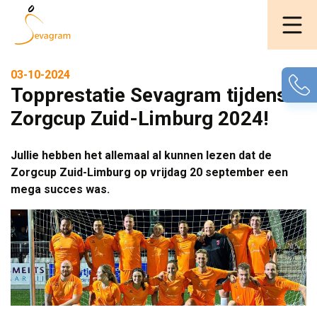
03-10-2024
Topprestatie Sevagram tijdens
Zorgcup Zuid-Limburg 2024!
Jullie hebben het allemaal al kunnen lezen dat de
Zorgcup Zuid-Limburg op vrijdag 20 september een
mega succes was.