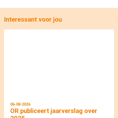
Interessant voor jou
06-08-2026
OR publiceert jaarverslag over