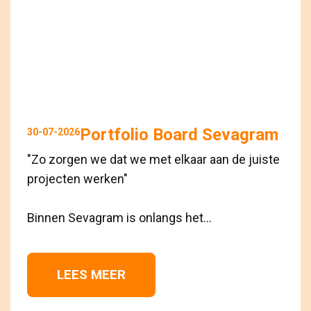
Portfolio Board Sevagram
30-07-2026
"Zo zorgen we dat we met elkaar aan de juiste
projecten werken"
Binnen Sevagram is onlangs het...
LEES MEER 