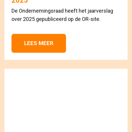
2025
De Ondernemingsraad heeft het jaarverslag
over 2025 gepubliceerd op de OR-site.
LEES MEER 