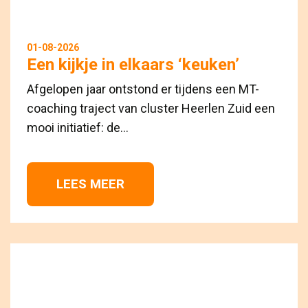
01-08-2026
Een kijkje in elkaars ‘keuken’
Afgelopen jaar ontstond er tijdens een MT-
coaching traject van cluster Heerlen Zuid een
mooi initiatief: de...
LEES MEER 