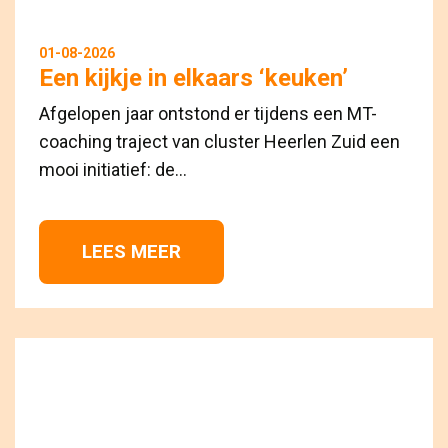
01-08-2026
Een kijkje in elkaars ‘keuken’
Afgelopen jaar ontstond er tijdens een MT-
coaching traject van cluster Heerlen Zuid een
mooi initiatief: de...
LEES MEER 