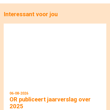
Interessant voor jou
06-08-2026
OR publiceert jaarverslag over
2025