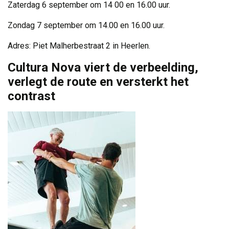
Zaterdag 6 september om 14 00 en 16.00 uur.
Zondag 7 september om 14.00 en 16.00 uur.
Adres: Piet Malherbestraat 2 in Heerlen.
Cultura Nova viert de verbeelding,
verlegt de route en versterkt het
contrast