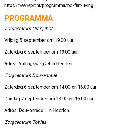
https://www.plt.nl/programma/be-flat-living
PROGRAMMA
Zorgcentrum Oranjehof
Vrijdag 5 september om 19.00 uur.
Zaterdag 6 september om 19.00 uur.
Adres: Vullingsweg 54 in Heerlen.
Zorgcentrum Douvenrade
Zaterdag 6 september om 14.00 en 16.00 uur
Zondag 7 september om 14.00 en 16.00 uur.
Adres: Douvenrade 1 in Heerlen.
Zorgcentrum Tobias