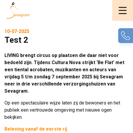
10-07-2025
Test 2
LIVING brengt circus op plaatsen die daar niet voor
bedoeld zijn. Tijdens Cultura Nova strijkt ‘Be Flat’ met
een tiental acrobaten, muzikanten en acteurs van
vrijdag 5 t/m zondag 7 september 2025 bij Sevagram
neer in drie verschillende verzorgingshuizen van
Sevagram.
Op een spectaculaire wijze laten zij de bewoners en het
publiek een vertrouwde omgeving met nieuwe ogen
bekijken.
Beleving vanaf de eerste rij