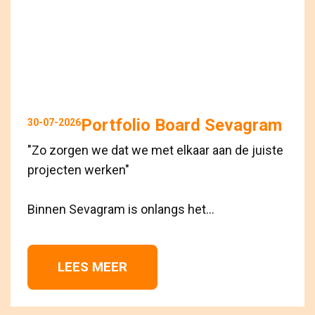
Portfolio Board Sevagram
30-07-2026
"Zo zorgen we dat we met elkaar aan de juiste
projecten werken"
Binnen Sevagram is onlangs het...
LEES MEER 