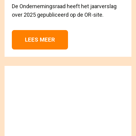
De Ondernemingsraad heeft het jaarverslag
over 2025 gepubliceerd op de OR-site.
LEES MEER 