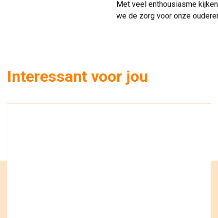
Met veel enthousiasme kijken
we de zorg voor onze ouderen
Interessant voor jou