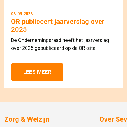
06-08-2026
OR publiceert jaarverslag over
2025
De Ondernemingsraad heeft het jaarverslag
over 2025 gepubliceerd op de OR-site.
LEES MEER 
Zorg & Welzijn
Over Se