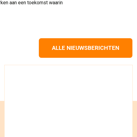
erken aan een toekomst waarin
ALLE NIEUWSBERICHTEN