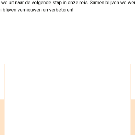
 we uit naar de volgende stap in onze reis. Samen blijven we w
 blijven vernieuwen en verbeteren!