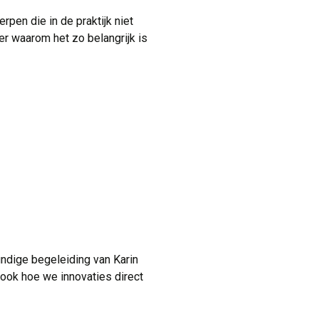
en die in de praktijk niet
r waarom het zo belangrijk is
ndige begeleiding van Karin
 ook hoe we innovaties direct