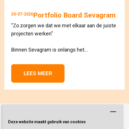
Portfolio Board Sevagram
30-07-2026
"Zo zorgen we dat we met elkaar aan de juiste
projecten werken"
Binnen Sevagram is onlangs het...
LEES MEER 
Schrijf je nu in!
Deze website maakt gebruik van cookies