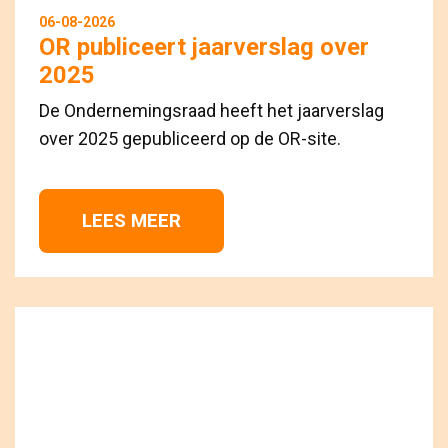
06-08-2026
OR publiceert jaarverslag over
2025
De Ondernemingsraad heeft het jaarverslag
over 2025 gepubliceerd op de OR-site.
LEES MEER 