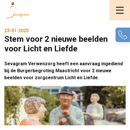
23-01-2025
Stem voor 2 nieuwe beelden
voor Licht en Liefde
Sevagram Verwenzorg heeft een aanvraag ingediend
bij de Burgerbegroting Maastricht voor 2 nieuwe
beelden voor zorgcentrum Licht en Liefde.