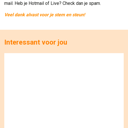
mail. Heb je Hotmail of Live? Check dan je spam.
Veel dank alvast voor je stem en steun!
Interessant voor jou