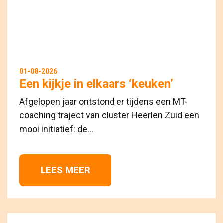
01-08-2026
Een kijkje in elkaars ‘keuken’
Afgelopen jaar ontstond er tijdens een MT-
coaching traject van cluster Heerlen Zuid een
mooi initiatief: de...
LEES MEER 