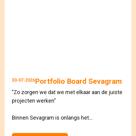
Portfolio Board Sevagram
30-07-2026
"Zo zorgen we dat we met elkaar aan de juiste
projecten werken"
Binnen Sevagram is onlangs het...