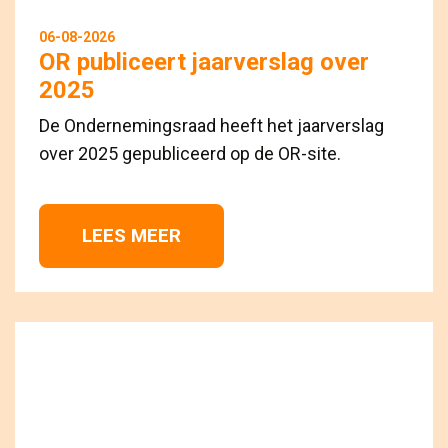
06-08-2026
OR publiceert jaarverslag over
2025
De Ondernemingsraad heeft het jaarverslag
over 2025 gepubliceerd op de OR-site.
LEES MEER 