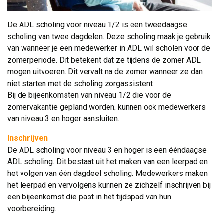
De ADL scholing voor niveau 1/2 is een tweedaagse
scholing van twee dagdelen. Deze scholing maak je gebruik
van wanneer je een medewerker in ADL wil scholen voor de
zomerperiode. Dit betekent dat ze tijdens de zomer ADL
mogen uitvoeren. Dit vervalt na de zomer wanneer ze dan
niet starten met de scholing zorgassistent.
Bij de bijeenkomsten van niveau 1/2 die voor de 
zomervakantie gepland worden, kunnen ook medewerkers
van niveau 3 en hoger aansluiten.
Inschrijven
De ADL scholing voor niveau 3 en hoger is een ééndaagse 
ADL scholing. Dit bestaat uit het maken van een leerpad en
het volgen van één dagdeel scholing. Medewerkers maken
het leerpad en vervolgens kunnen ze zichzelf inschrijven bij
een bijeenkomst die past in het tijdspad van hun
voorbereiding.