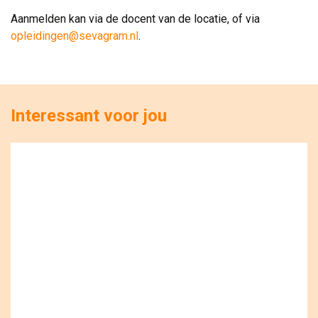
Aanmelden kan via de docent van de locatie, of via 
opleidingen@sevagram.nl
.
Interessant voor jou