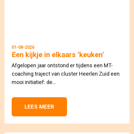
01-08-2026
Een kijkje in elkaars ‘keuken’
Afgelopen jaar ontstond er tijdens een MT-
coaching traject van cluster Heerlen Zuid een
mooi initiatief: de...
LEES MEER 