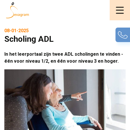
08-01-2025
Scholing ADL
In het leerportaal zijn twee ADL scholingen te vinden -
één voor niveau 1/2, en één voor niveau 3 en hoger.