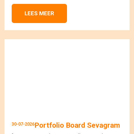
LEES MEER 
Portfolio Board Sevagram
30-07-2026