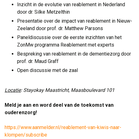
Inzicht in de evolutie van reablement in Nederland
door dr. Silke Metzelthin
Presentatie over de impact van reablement in Nieuw-
Zeeland door prof. dr. Matthew Parsons
Paneldiscussie over de eerste inzichten van het
ZonMw programma Reablement met experts
Bespreking van reablement in de dementiezorg door
prof. dr. Maud Graff
Open discussie met de zaal
Locatie
: Stayokay Maastricht, Maasboulevard 101
Meld je aan en word deel van de toekomst van
ouderenzorg!
https://www.aanmelder.nl/reablement-van-kiwis-naar-
klompen/subscribe