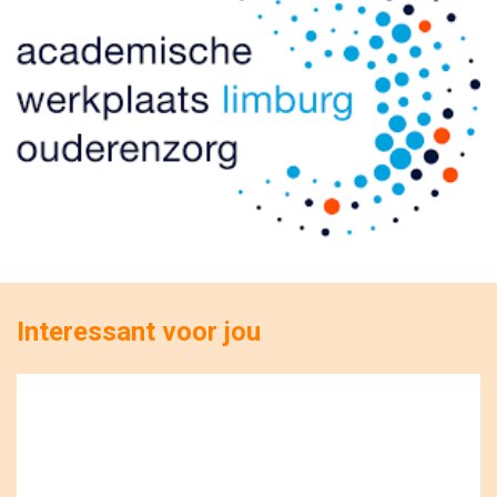
Interessant voor jou