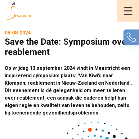
08-08-2024
Save the Date: Symposium over
reablement
Op vrijdag 13 september 2024 vindt in Maastricht een
inspirerend symposium plaats: 'Van Kiwi’s naar
Klompen: reablement in Nieuw-Zeeland en Nederland'.
Dit evenement is dé gelegenheid om meer te leren
over reablement, een aanpak die ouderen helpt hun
eigen regie en kwaliteit van leven te behouden, zelfs
bij toenemende gezondheidsproblemen.