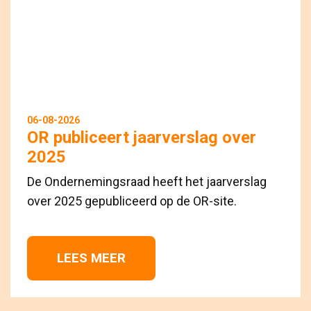
06-08-2026
OR publiceert jaarverslag over
2025
De Ondernemingsraad heeft het jaarverslag
over 2025 gepubliceerd op de OR-site.
LEES MEER 