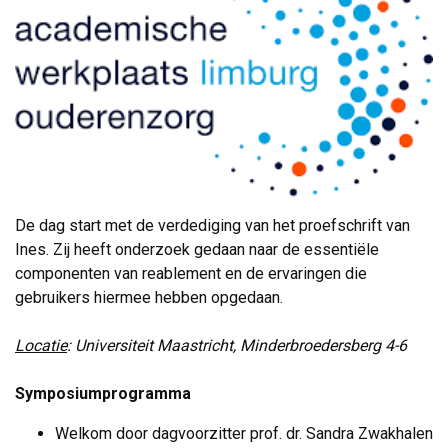
De dag start met de verdediging van het proefschrift van
Ines. Zij heeft onderzoek gedaan naar de essentiële
componenten van reablement en de ervaringen die
gebruikers hiermee hebben opgedaan.
Locatie
: Universiteit Maastricht, Minderbroedersberg 4-6
Symposiumprogramma
Welkom door dagvoorzitter prof. dr. Sandra Zwakhalen