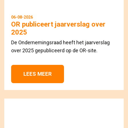
06-08-2026
OR publiceert jaarverslag over
2025
De Ondernemingsraad heeft het jaarverslag
over 2025 gepubliceerd op de OR-site.
LEES MEER 