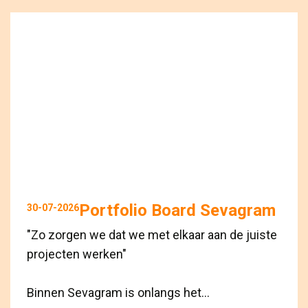
Portfolio Board Sevagram
30-07-2026
"Zo zorgen we dat we met elkaar aan de juiste
projecten werken"
Binnen Sevagram is onlangs het...