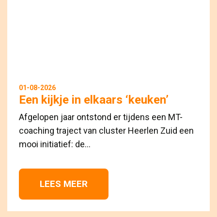
01-08-2026
Een kijkje in elkaars ‘keuken’
Afgelopen jaar ontstond er tijdens een MT-
coaching traject van cluster Heerlen Zuid een
mooi initiatief: de...
LEES MEER 