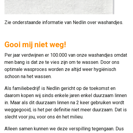
Zie onderstaande informatie van Nedlin over washandjes.
Gooi mij niet weg!
Per jaar verdwijnen er 100.000 van onze washandjes omdat
men bang is dat ze te vies zijn om te wassen. Door ons
optimale wasproces worden ze altijd weer hygiënisch
schoon na het wassen.
Als familiebedrijf is Nedlin gericht op de toekomst en
daarom kopen wij sinds enkele jaren enkel duurzaam linnen
in. Maar als dit duurzaam linnen na 2 keer gebruiken wordt
weggegooid, is het per definitie niet meer duurzaam. Dat is
slecht voor jou, voor ons én het milieu.
Alleen samen kunnen we deze verspilling tegengaan. Dus