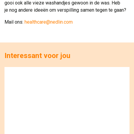
gooi ook alle vieze washandjes gewoon in de was. Heb
je nog andere ideeën om verspilling samen tegen te gaan?
Mail ons:
healthcare@nedlin.com
Interessant voor jou