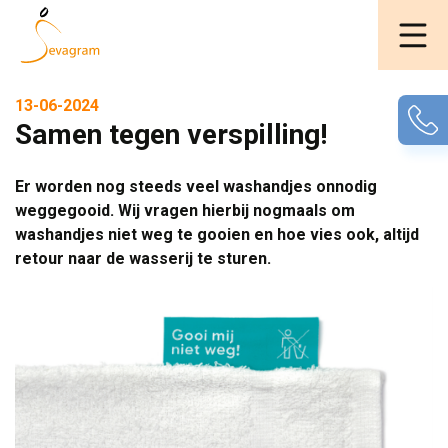
13-06-2024
Samen tegen verspilling!
Er worden nog steeds veel washandjes onnodig
weggegooid. Wij vragen hierbij nogmaals om
washandjes niet weg te gooien en hoe vies ook, altijd
retour naar de wasserij te sturen.