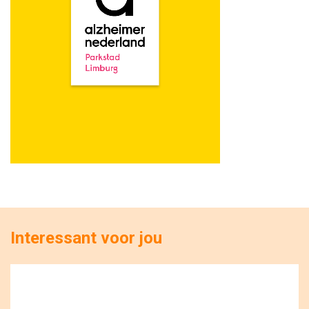
Interessant voor jou