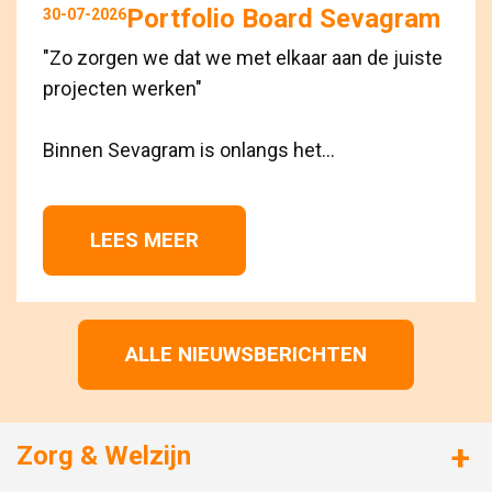
Portfolio Board Sevagram
30-07-2026
"Zo zorgen we dat we met elkaar aan de juiste
projecten werken"
Binnen Sevagram is onlangs het...
LEES MEER 
ALLE NIEUWSBERICHTEN
Zorg & Welzijn
Huizen met zorg