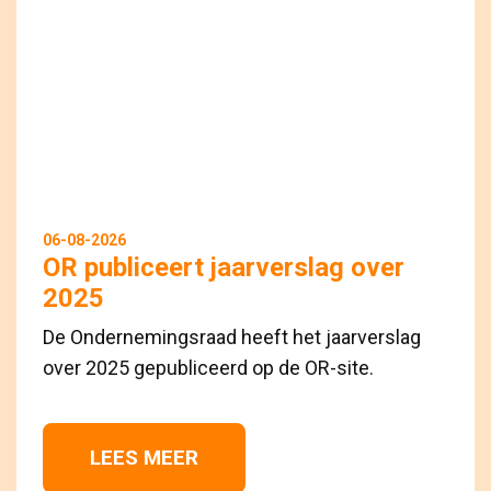
06-08-2026
OR publiceert jaarverslag over
2025
De Ondernemingsraad heeft het jaarverslag
over 2025 gepubliceerd op de OR-site.
LEES MEER 