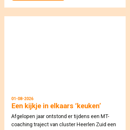
01-08-2026
Een kijkje in elkaars ‘keuken’
Afgelopen jaar ontstond er tijdens een MT-
coaching traject van cluster Heerlen Zuid een