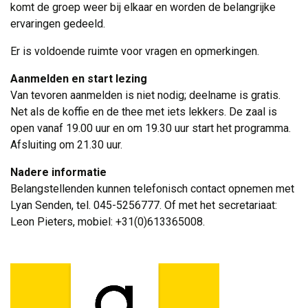
komt de groep weer bij elkaar en worden de belangrijke
ervaringen gedeeld.
Er is voldoende ruimte voor vragen en opmerkingen.
Aanmelden en start lezing
Van tevoren aanmelden is niet nodig; deelname is gratis. 
Net als de koffie en de thee met iets lekkers. De zaal is
open vanaf 19.00 uur en om 19.30 uur start het programma.
Afsluiting om 21.30 uur.
Nadere informatie
Belangstellenden kunnen telefonisch contact opnemen met 
Lyan Senden, tel. 045-5256777. Of met het secretariaat:
Leon Pieters, mobiel: +31(0)613365008.