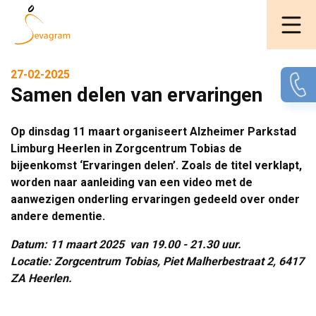
27-02-2025
Samen delen van ervaringen
Op dinsdag 11 maart organiseert Alzheimer Parkstad
Limburg Heerlen in Zorgcentrum Tobias de
bijeenkomst ‘Ervaringen delen’. Zoals de titel verklapt,
worden naar aanleiding van een video met de
aanwezigen onderling ervaringen gedeeld over onder
andere dementie.
Datum: 11 maart 2025 van 19.00 - 21.30 uur.
Locatie: Zorgcentrum Tobias, Piet Malherbestraat 2, 6417 
ZA Heerlen.