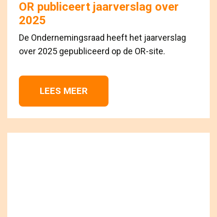
OR publiceert jaarverslag over
2025
De Ondernemingsraad heeft het jaarverslag
over 2025 gepubliceerd op de OR-site.
LEES MEER 