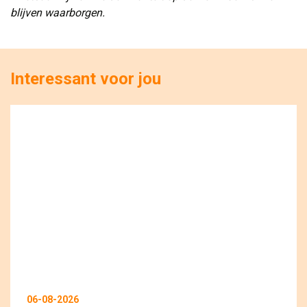
blijven waarborgen.
Interessant voor jou
06-08-2026