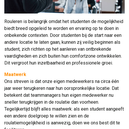
Rouleren is belangrijk omdat het studenten de mogelijkheid
biedt breed opgeleid te worden en ervaring op te doen in
onbekende contexten. Door studenten bij de start naar een
andere locatie te laten gaan, kunnen zij veilig beginnen als
student, zich richten op het aanleren van ontbrekende
vaardigheden en zich buiten hun comfortzone ontwikkelen.
Dit vergroot hun inzetbaarheid en professionele groei.
Maatwerk
Ons streven is dat onze eigen medewerkers na circa één 
jaar weer terugkeren naar hun oorspronkelijke locatie. Dat
betekent dat teammanagers hun eigen medewerker nu
sneller terugkrijgen in de roulatie dan voorheen.
Tegelijkertijd blijft alles maatwerk: als een student aangeeft
een andere doelgroep te willen zien en de
roulatiemogelijkheid is aanwezig, doen we ons best dit te