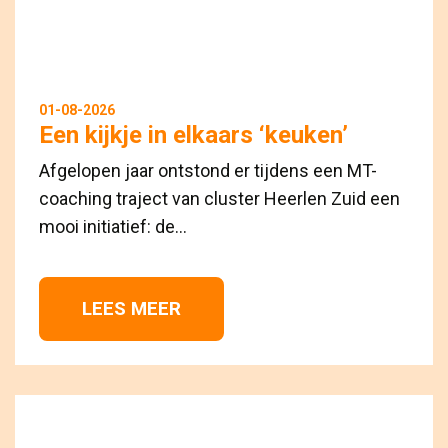
01-08-2026
Een kijkje in elkaars ‘keuken’
Afgelopen jaar ontstond er tijdens een MT-
coaching traject van cluster Heerlen Zuid een
mooi initiatief: de...
LEES MEER 