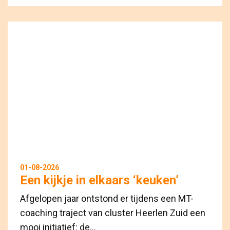
01-08-2026
Een kijkje in elkaars ‘keuken’
Afgelopen jaar ontstond er tijdens een MT-
coaching traject van cluster Heerlen Zuid een
mooi initiatief: de...