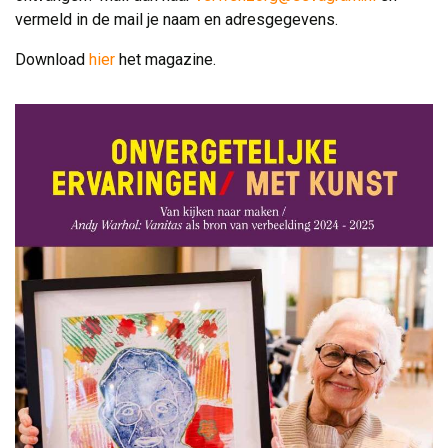
vermeld in de mail je naam en adresgegevens.
Download
hier
het magazine.