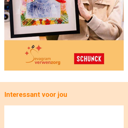
Interessant voor jou