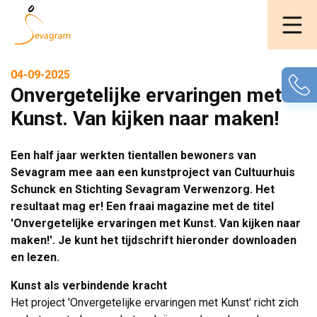
04-09-2025
Onvergetelijke ervaringen met
Kunst. Van kijken naar maken!
Een half jaar werkten tientallen bewoners van
Sevagram mee aan een kunstproject van Cultuurhuis
Schunck en Stichting Sevagram Verwenzorg. Het
resultaat mag er! Een fraai magazine met de titel
'Onvergetelijke ervaringen met Kunst. Van kijken naar
maken!'. Je kunt het tijdschrift hieronder downloaden
en lezen.
Kunst als verbindende kracht
Het project 'Onvergetelijke ervaringen met Kunst' richt zich 