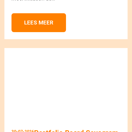
LEES MEER 
30-07-2026