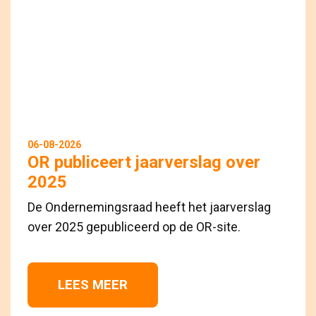
06-08-2026
OR publiceert jaarverslag over
2025
De Ondernemingsraad heeft het jaarverslag
over 2025 gepubliceerd op de OR-site.
LEES MEER 