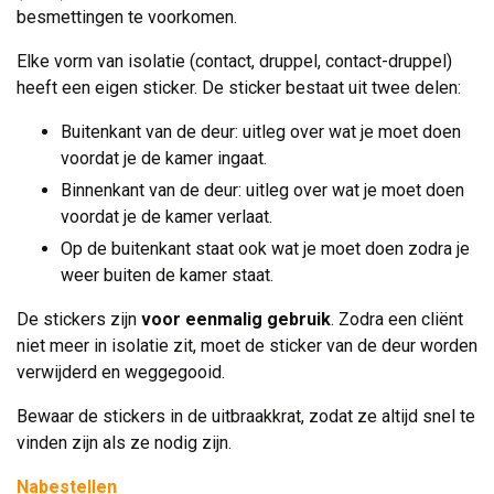
besmettingen te voorkomen.
Elke vorm van isolatie (contact, druppel, contact-druppel)
heeft een eigen sticker. De sticker bestaat uit twee delen:
Buitenkant van de deur: uitleg over wat je moet doen
voordat je de kamer ingaat.
Binnenkant van de deur: uitleg over wat je moet doen
voordat je de kamer verlaat.
Op de buitenkant staat ook wat je moet doen zodra je
weer buiten de kamer staat.
De stickers zijn
voor eenmalig gebruik
. Zodra een cliënt
niet meer in isolatie zit, moet de sticker van de deur worden
verwijderd en weggegooid.
Bewaar de stickers in de uitbraakkrat, zodat ze altijd snel te
vinden zijn als ze nodig zijn.
Nabestellen