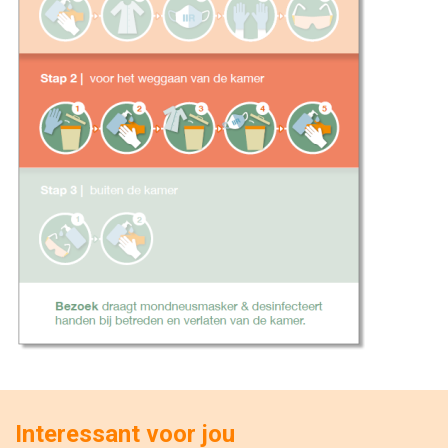
Interessant voor jou