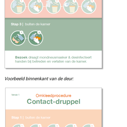
Voorbeeld binnenkant van de deur: