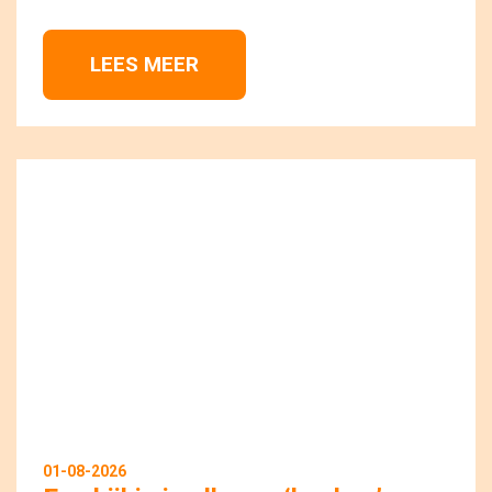
LEES MEER 
01-08-2026