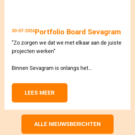
Portfolio Board Sevagram
30-07-2026
"Zo zorgen we dat we met elkaar aan de juiste
projecten werken"
Binnen Sevagram is onlangs het...
LEES MEER 
ALLE NIEUWSBERICHTEN