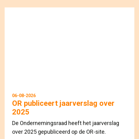
06-08-2026
OR publiceert jaarverslag over
2025
De Ondernemingsraad heeft het jaarverslag
over 2025 gepubliceerd op de OR-site.