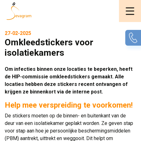
27-02-2025
Omkleedstickers voor
isolatiekamers
Om infecties binnen onze locaties te beperken, heeft
de HIP-commissie omkleedstickers gemaakt. Alle
locaties hebben deze stickers recent ontvangen of
krijgen ze binnenkort via de interne post.
Help mee verspreiding te voorkomen!
De stickers moeten op de binnen- en buitenkant van de
deur van een isolatiekamer geplakt worden. Ze geven stap
voor stap aan hoe je persoonlijke beschermingsmiddelen
(PBM) aantrekt, uittrekt en weggooit. Dit helpt om