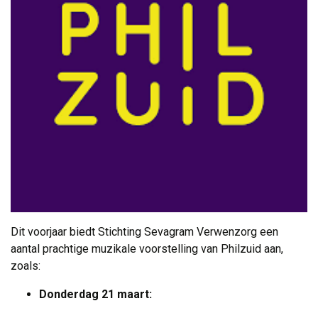
Dit voorjaar biedt Stichting Sevagram Verwenzorg een
aantal prachtige muzikale voorstelling van Philzuid aan,
zoals:
Donderdag 21 maart: