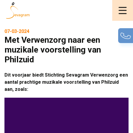
07-03-2024
Met Verwenzorg naar een
muzikale voorstelling van
Philzuid
Dit voorjaar biedt Stichting Sevagram Verwenzorg een
aantal prachtige muzikale voorstelling van Philzuid
aan, zoals: