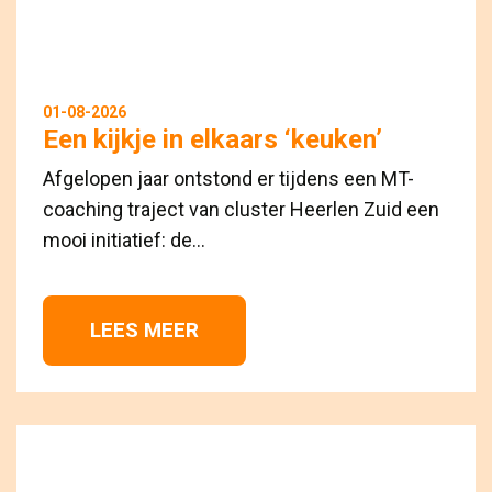
01-08-2026
Een kijkje in elkaars ‘keuken’
Afgelopen jaar ontstond er tijdens een MT-
coaching traject van cluster Heerlen Zuid een
mooi initiatief: de...
LEES MEER 