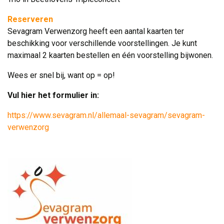
Reserveren
Sevagram Verwenzorg heeft een aantal kaarten ter 
beschikking voor verschillende voorstellingen. Je kunt
maximaal 2 kaarten bestellen en één voorstelling bijwonen.
Wees er snel bij, want op = op!
Vul hier het formulier in:
https://www.sevagram.nl/allemaal-sevagram/sevagram-
verwenzorg