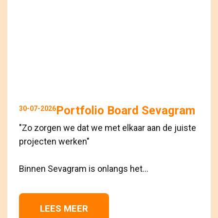
Portfolio Board Sevagram
30-07-2026
"Zo zorgen we dat we met elkaar aan de juiste
projecten werken"
Binnen Sevagram is onlangs het...
LEES MEER 