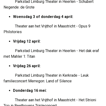
Parkstad Limburg Theater in Heerlen - Schubert 
Negende: de Grote
Woensdag 3 of donderdag 4 april:
Theater aan het Vrijthof in Maastricht - Opus 9 
Philstories
Vrijdag 12 april:
Parkstad Limburg Theater in Heerlen - Het dak eraf 
met Mahler 1: Titan
Vrijdag 26 april:
Parkstad Limburg Theater in Kerkrade - Leuk 
familieconcert Merregon: Land of Silence
Donderdag 16 mei:
Theater aan het Vrijthof in Maastricht - Het Strioni 
Trio in Beethovens Tripleconcert