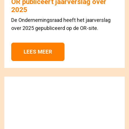
OR publiceert jaarverslag over
2025
De Ondernemingsraad heeft het jaarverslag
over 2025 gepubliceerd op de OR-site.
LEES MEER 