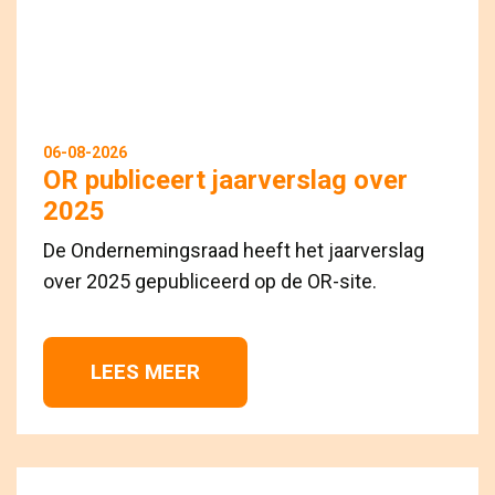
06-08-2026
OR publiceert jaarverslag over
2025
De Ondernemingsraad heeft het jaarverslag
over 2025 gepubliceerd op de OR-site.
LEES MEER 