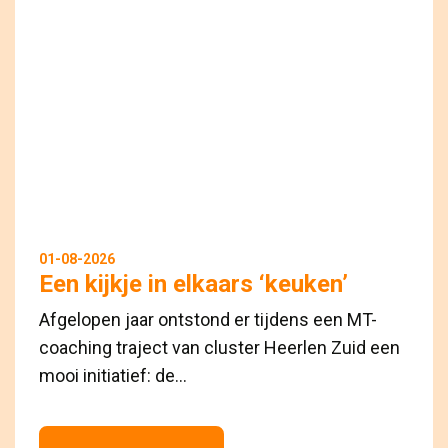
01-08-2026
Een kijkje in elkaars ‘keuken’
Afgelopen jaar ontstond er tijdens een MT-
coaching traject van cluster Heerlen Zuid een
mooi initiatief: de...