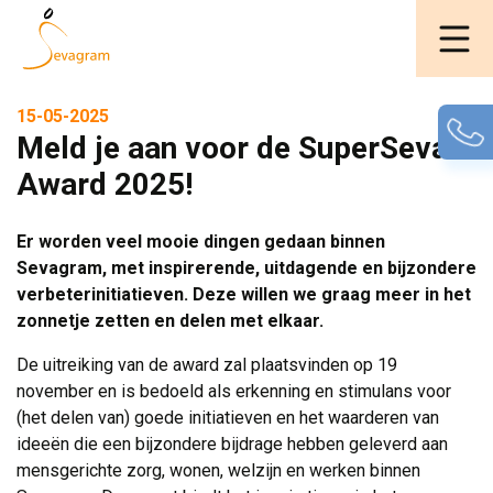
15-05-2025
Meld je aan voor de SuperSeva
Award 2025!
Er worden veel mooie dingen gedaan binnen
Sevagram, met inspirerende, uitdagende en bijzondere
verbeterinitiatieven. Deze willen we graag meer in het
zonnetje zetten en delen met elkaar.
De uitreiking van de award zal plaatsvinden op 19
november en is bedoeld als erkenning en stimulans voor
(het delen van) goede initiatieven en het waarderen van
ideeën die een bijzondere bijdrage hebben geleverd aan
mensgerichte zorg, wonen, welzijn en werken binnen