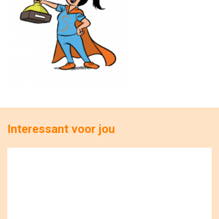
Interessant voor jou