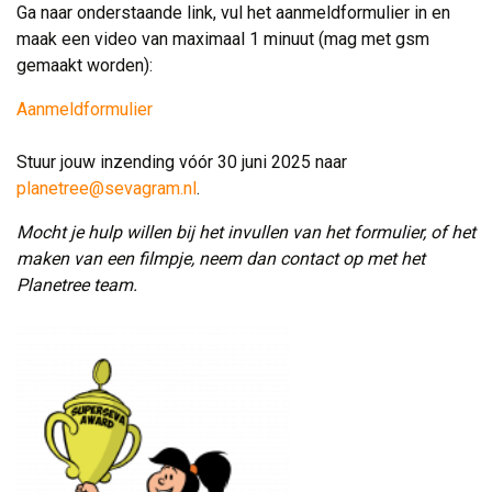
Ga naar onderstaande link, vul het aanmeldformulier in en 
maak een video van maximaal 1 minuut (mag met gsm
gemaakt worden):
Aanmeldformulier
Stuur jouw inzending vóór 30 juni 2025 naar 
planetree@sevagram.nl
.
Mocht je hulp willen bij het invullen van het formulier, of het
maken van een filmpje, neem dan contact op met het
Planetree team.