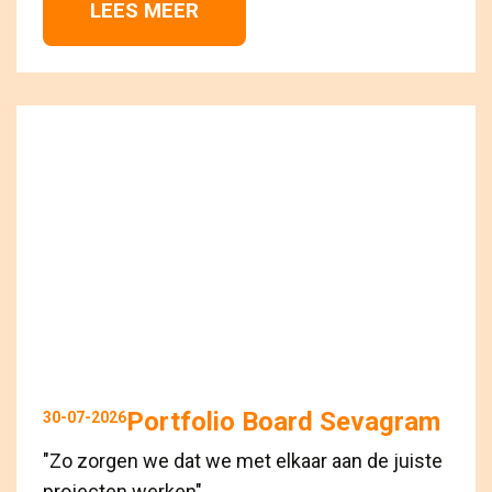
LEES MEER 
Portfolio Board Sevagram
30-07-2026
"Zo zorgen we dat we met elkaar aan de juiste
projecten werken"