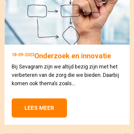
Onderzoek en innovatie
18-09-2023
Bij Sevagram zijn we altijd bezig zijn met het
verbeteren van de zorg die we bieden. Daarbij
komen ook thema’s zoals...
LEES MEER 