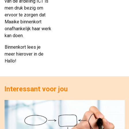
van de afdeling ICT is
men druk bezig om
ervoor te zorgen dat
Maaike binnenkort
onafhankelijk haar werk
kan doen.
Binnenkort lees je
meer hierover in de
Hallo!
Interessant voor jou