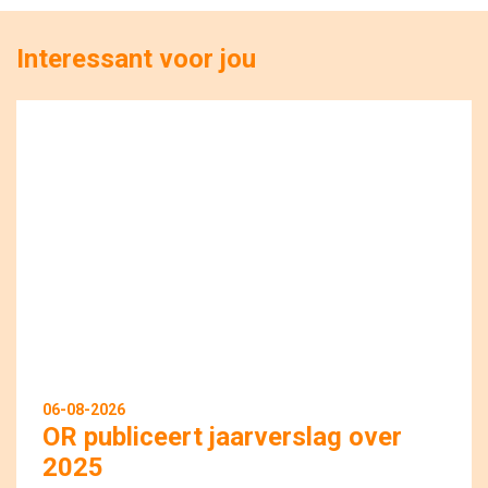
Interessant voor jou
06-08-2026
OR publiceert jaarverslag over
2025