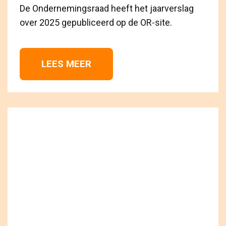
De Ondernemingsraad heeft het jaarverslag
over 2025 gepubliceerd op de OR-site.
LEES MEER 