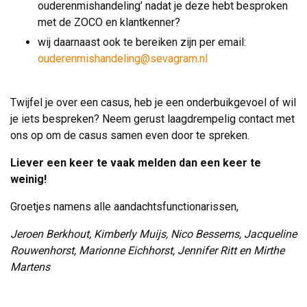
ouderenmishandeling’ nadat je deze hebt besproken
met de ZOCO en klantkenner?
wij daarnaast ook te bereiken zijn per email:
ouderenmishandeling@sevagram.nl
Twijfel je over een casus, heb je een onderbuikgevoel of wil 
je iets bespreken? Neem gerust laagdrempelig contact met
ons op om de casus samen even door te spreken.
Liever een keer te vaak melden dan een keer te
weinig!
Groetjes namens alle aandachtsfunctionarissen,
Jeroen Berkhout, Kimberly Muijs, Nico Bessems, Jacqueline
Rouwenhorst, Marionne Eichhorst, Jennifer Ritt en Mirthe
Martens