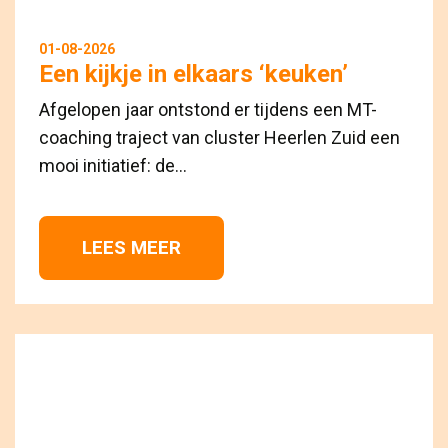
01-08-2026
Een kijkje in elkaars ‘keuken’
Afgelopen jaar ontstond er tijdens een MT-
coaching traject van cluster Heerlen Zuid een
mooi initiatief: de...
LEES MEER 