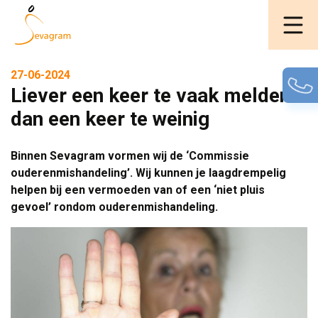
27-06-2024
Liever een keer te vaak melden
dan een keer te weinig
Binnen Sevagram vormen wij de ‘Commissie
ouderenmishandeling’. Wij kunnen je laagdrempelig
helpen bij een vermoeden van of een ‘niet pluis
gevoel’ rondom ouderenmishandeling.