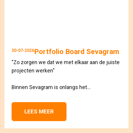
Portfolio Board Sevagram
30-07-2026
"Zo zorgen we dat we met elkaar aan de juiste
projecten werken"
Binnen Sevagram is onlangs het...
LEES MEER 