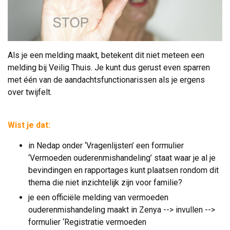
Als je een melding maakt, betekent dit niet meteen een
melding bij Veilig Thuis. Je kunt dus gerust even sparren
met één van de aandachtsfunctionarissen als je ergens
over twijfelt.
Wist je dat:
in Nedap onder ‘Vragenlijsten’ een formulier
‘Vermoeden ouderenmishandeling’ staat waar je al je
bevindingen en rapportages kunt plaatsen rondom dit
thema die niet inzichtelijk zijn voor familie?
je een officiële melding van vermoeden
ouderenmishandeling maakt in Zenya --> invullen -->
formulier ‘Registratie vermoeden