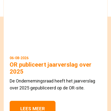
06-08-2026
OR publiceert jaarverslag over
2025
De Ondernemingsraad heeft het jaarverslag
over 2025 gepubliceerd op de OR-site.
LEES MEER 