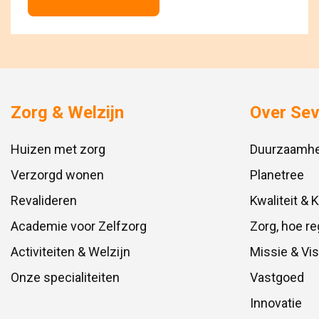
Zorg & Welzijn
Over Se
Huizen met zorg
Duurzaamhe
Verzorgd wonen
Planetree
Revalideren
Kwaliteit & 
Academie voor Zelfzorg
Zorg, hoe re
Activiteiten & Welzijn
Missie & Vis
Onze specialiteiten
Vastgoed
Innovatie