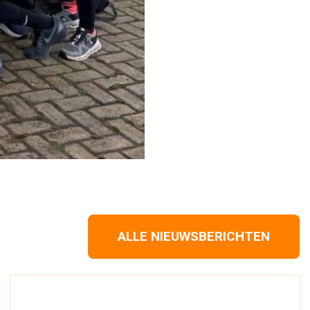
ALLE NIEUWSBERICHTEN