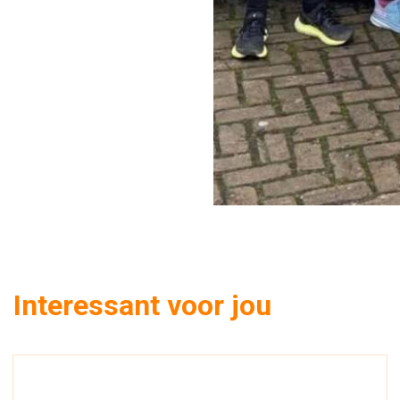
Interessant voor jou