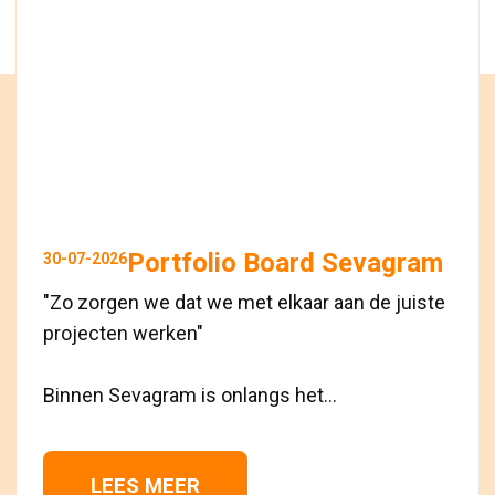
Portfolio Board Sevagram
30-07-2026
"Zo zorgen we dat we met elkaar aan de juiste
projecten werken"
Binnen Sevagram is onlangs het...
LEES MEER 