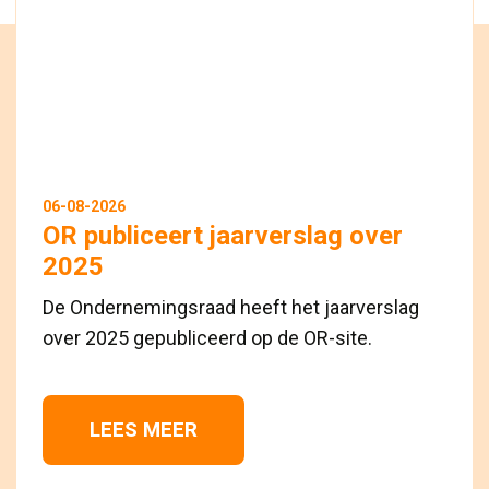
06-08-2026
OR publiceert jaarverslag over
2025
De Ondernemingsraad heeft het jaarverslag
over 2025 gepubliceerd op de OR-site.
LEES MEER 