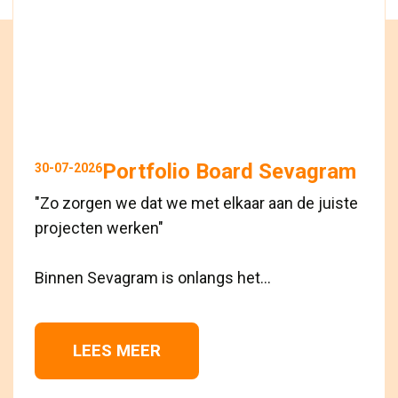
Portfolio Board Sevagram
30-07-2026
"Zo zorgen we dat we met elkaar aan de juiste
projecten werken"
Binnen Sevagram is onlangs het...
LEES MEER 