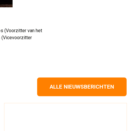
s (Voorzitter van het
(Vicevoorzitter
ALLE NIEUWSBERICHTEN