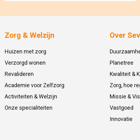
Zorg & Welzijn
Over Se
Huizen met zorg
Duurzaamhe
Verzorgd wonen
Planetree
Revalideren
Kwaliteit & 
Academie voor Zelfzorg
Zorg, hoe re
Activiteiten & Welzijn
Missie & Vis
Onze specialiteiten
Vastgoed
Innovatie